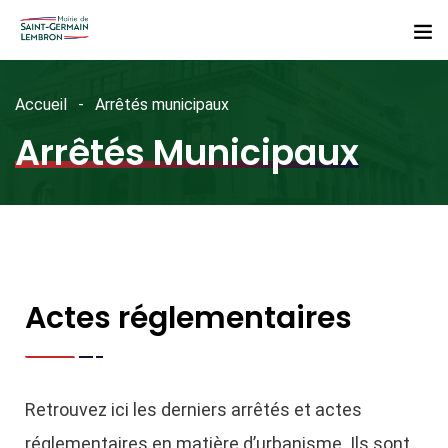
Accueil
Arrêtés municipaux
Arrêtés Municipaux
Actes réglementaires
Retrouvez ici les derniers arrêtés et actes
réglementaires en matière d’urbanisme. Ils sont