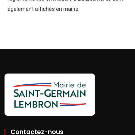
également affichés en mairie.
Contactez-nous