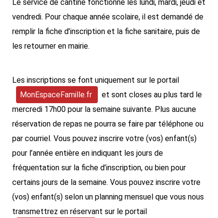
Le service de cantine fonctionne les lundi, mardi, jeudi et
vendredi. Pour chaque année scolaire, il est demandé de
remplir la fiche d’inscription et la fiche sanitaire, puis de
les retourner en mairie.
Les inscriptions se font uniquement sur le portail
MonEspaceFamille.fr
et sont closes au plus tard le
mercredi 17h00 pour la semaine suivante. Plus aucune
réservation de repas ne pourra se faire par téléphone ou
par courriel. Vous pouvez inscrire votre (vos) enfant(s)
pour l’année entière en indiquant les jours de
fréquentation sur la fiche d’inscription, ou bien pour
certains jours de la semaine. Vous pouvez inscrire votre
(vos) enfant(s) selon un planning mensuel que vous nous
transmettrez en réservant sur le portail