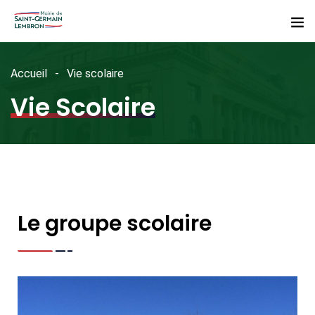
Accueil
Vie scolaire
Vie Scolaire
Le groupe scolaire