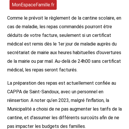
MonEspaceFamille.fr
Comme le prévoit le règlement de la cantine scolaire, en
cas de maladie, les repas commandés pourront être
déduits de votre facture, seulement si un certificat
médical est remis dès le 1er jour de maladie auprès du
secrétariat de mairie aux heures habituelles d’ouvertures
de la mairie ou par mail. Au-delà de 24h00 sans certificat
médical, les repas seront facturés.
La préparation des repas est actuellement confiée au
CAPPA de Saint-Sandoux, avec un personnel en
réinsertion. A noter qu’en 2023, malgré l’inflation, la
Municipalité a choisi de ne pas augmenter les tarifs de la
cantine, et d’assumer les différents surcoûts afin de ne
pas impacter les budgets des familles.