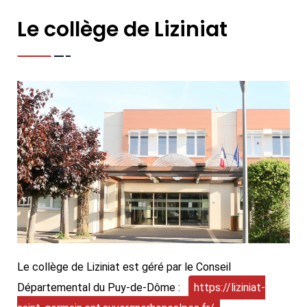
Le collège de Liziniat
Le collège de Liziniat est géré par le Conseil
Départemental du Puy-de-Dôme :
https://liziniat-