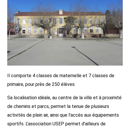
Il comporte 4 classes de maternelle et 7 classes de
primaire, pour près de 250 élèves.
Sa localisation idéale, au centre de la ville et à proximité
de chemins et parcs, permet la tenue de plusieurs
activités de plein air, ainsi que l’accès aux équipements
sportifs. L’association USEP permet d’ailleurs de