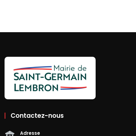
Contactez-nous
Adresse