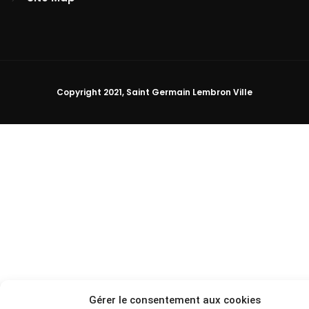
Copyright 2021, Saint Germain Lembron Ville
Gérer le consentement aux cookies