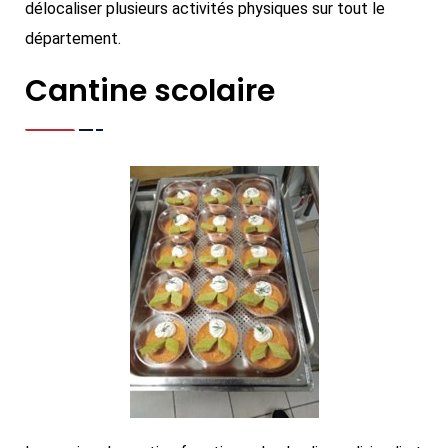
délocaliser plusieurs activités physiques sur tout le
département.
Cantine scolaire