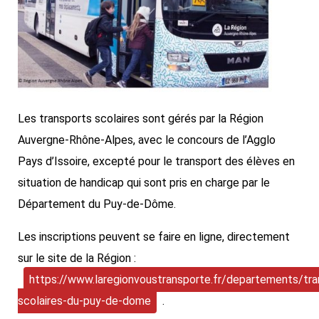
Les transports scolaires sont gérés par la Région
Auvergne-Rhône-Alpes, avec le concours de l’Agglo
Pays d’Issoire, excepté pour le transport des élèves en
situation de handicap qui sont pris en charge par le
Département du Puy-de-Dôme.
Les inscriptions peuvent se faire en ligne, directement
sur le site de la Région :
https://www.laregionvoustransporte.fr/departements/tra
scolaires-du-puy-de-dome
.