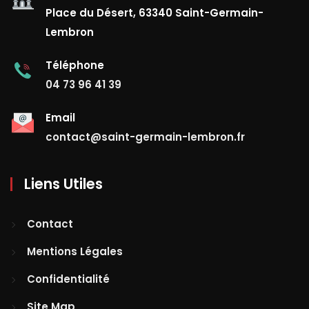
Place du Désert, 63340 Saint-Germain-
Lembron
Téléphone
04 73 96 41 39
Email
contact@saint-germain-lembron.fr
Liens Utiles
Contact
Mentions Légales
Confidentialité
Site Map