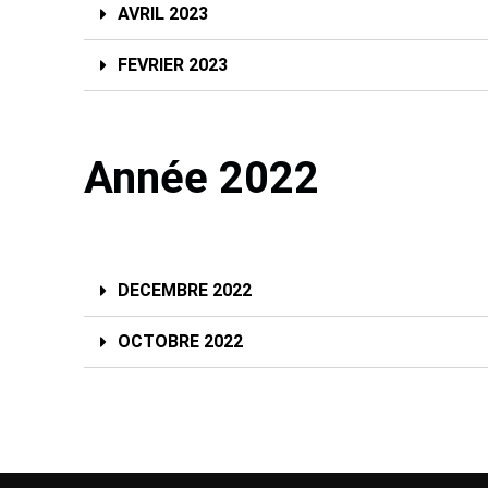
AVRIL 2023
FEVRIER 2023
Année 2022
DECEMBRE 2022
OCTOBRE 2022