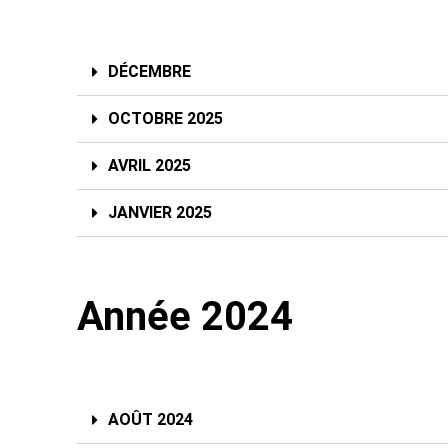
DÉCEMBRE
OCTOBRE 2025
AVRIL 2025
JANVIER 2025
Année 2024
AOÛT 2024