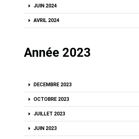
JUIN 2024
AVRIL 2024
Année 2023
DECEMBRE 2023
OCTOBRE 2023
JUILLET 2023
JUIN 2023