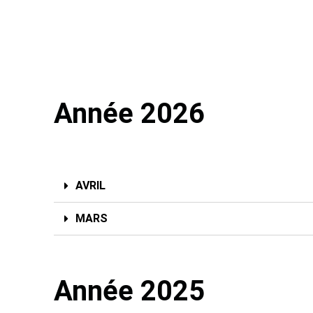
Année 2026
AVRIL
MARS
Année 2025