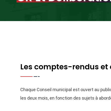
Les comptes-rendus et 
Chaque Conseil municipal est ouvert au public.
les deux mois, en fonction des sujets à abord