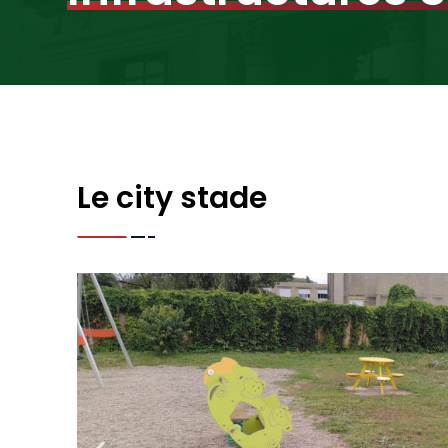
Le city stade