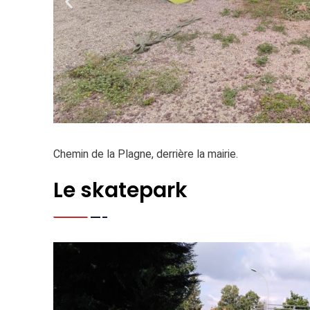
Chemin de la Plagne, derrière la mairie.
Le skatepark