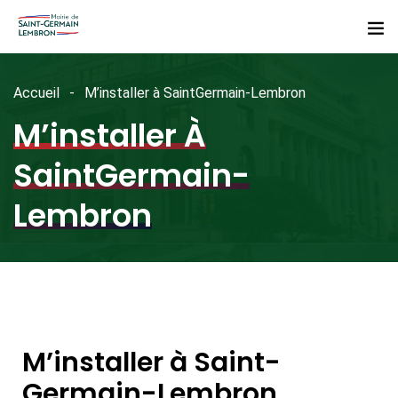
Accueil
M’installer à SaintGermain-Lembron
M’installer À
SaintGermain-
Lembron
M’installer à Saint-
Germain-Lembron