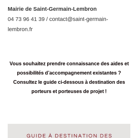
Mairie de Saint-Germain-Lembron
04 73 96 41 39
/
contact@saint-germain-
lembron.fr
Vous souhaitez prendre connaissance des aides et
possibilités d’accompagnement existantes ?
Consultez le guide ci-dessous à destination des
porteurs et porteuses de projet !