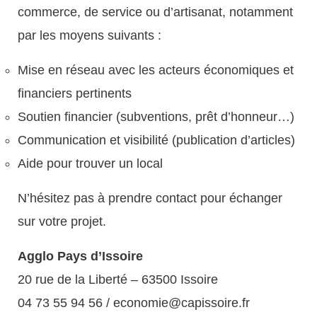
commerce, de service ou d’artisanat, notamment
par les moyens suivants :
Mise en réseau avec les acteurs économiques et
financiers pertinents
Soutien financier (subventions, prêt d’honneur…)
Communication et visibilité (publication d’articles)
Aide pour trouver un local
N’hésitez pas à prendre contact pour échanger
sur votre projet.
Agglo Pays d’Issoire
20 rue de la Liberté – 63500 Issoire
04 73 55 94 56
/
economie@capissoire.fr