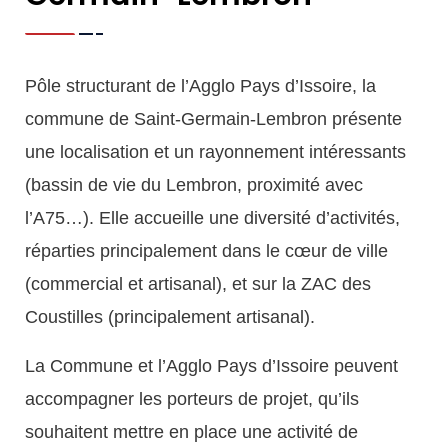
Pôle structurant de l’Agglo Pays d’Issoire, la
commune de Saint-Germain-Lembron présente
une localisation et un rayonnement intéressants
(bassin de vie du Lembron, proximité avec
l’A75…). Elle accueille une diversité d’activités,
réparties principalement dans le cœur de ville
(commercial et artisanal), et sur la ZAC des
Coustilles (principalement artisanal).
La Commune et l’Agglo Pays d’Issoire peuvent
accompagner les porteurs de projet, qu’ils
souhaitent mettre en place une activité de