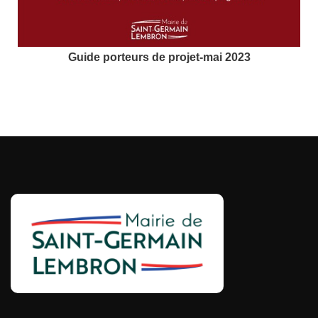
Guide porteurs de projet-mai 2023