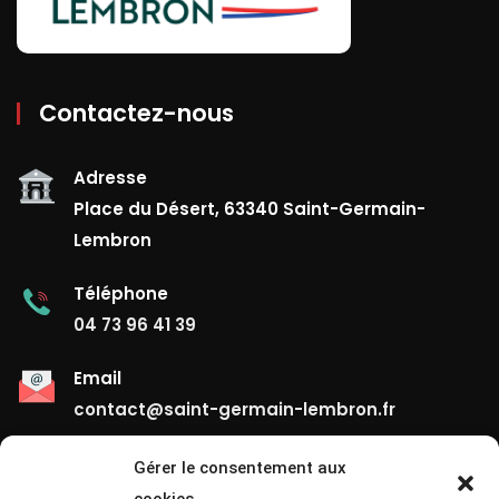
Contactez-nous
Adresse
Place du Désert, 63340 Saint-Germain-
Lembron
Téléphone
04 73 96 41 39
Email
contact@saint-germain-lembron.fr
Gérer le consentement aux
Liens Utiles