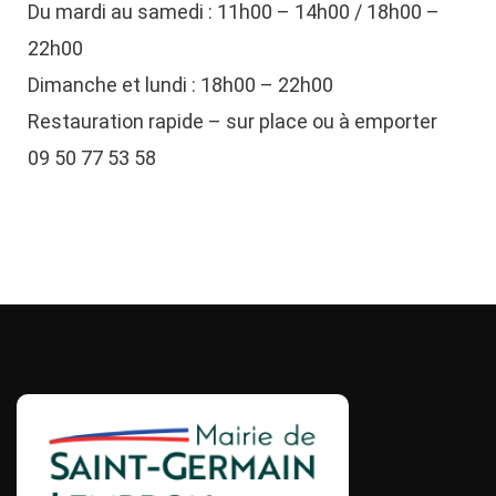
Du mardi au samedi : 11h00 – 14h00 / 18h00 –
22h00
Dimanche et lundi : 18h00 – 22h00
Restauration rapide – sur place ou à emporter
09 50 77 53 58