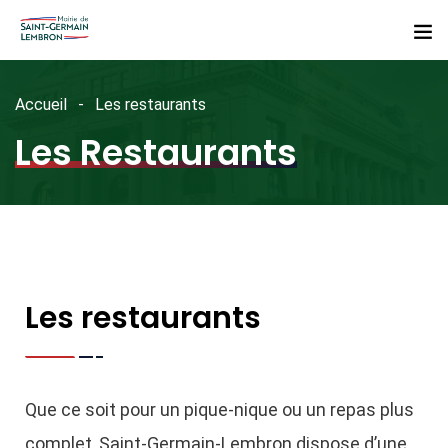
Accueil
Les restaurants
Les Restaurants
Les restaurants
Que ce soit pour un pique-nique ou un repas plus
complet, Saint-Germain-Lembron dispose d’une