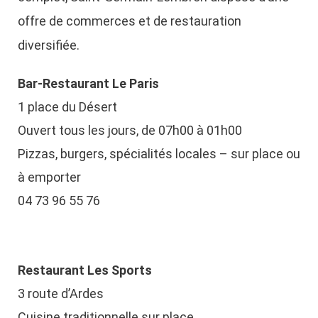
offre de commerces et de restauration
diversifiée.
Bar-Restaurant Le Paris
1 place du Désert
Ouvert tous les jours, de 07h00 à 01h00
Pizzas, burgers, spécialités locales – sur place ou
à emporter
04 73 96 55 76
Restaurant Les Sports
3 route d’Ardes
Cuisine traditionnelle sur place