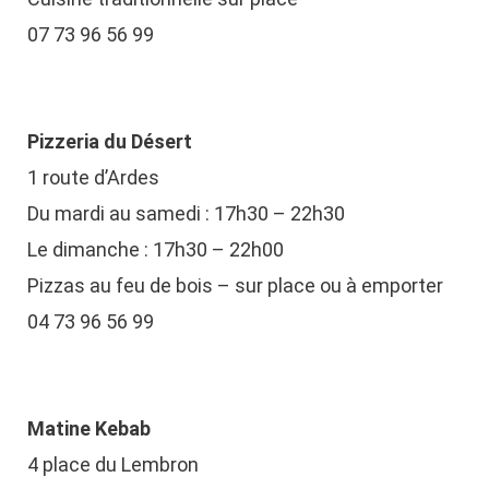
07 73 96 56 99
Pizzeria du Désert
1 route d’Ardes
Du mardi au samedi : 17h30 – 22h30
Le dimanche : 17h30 – 22h00
Pizzas au feu de bois – sur place ou à emporter
04 73 96 56 99
Matine Kebab
4 place du Lembron