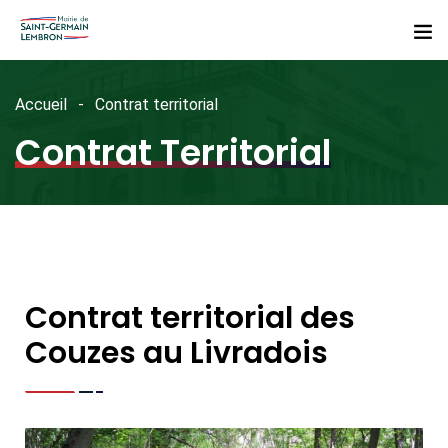
Accueil
Contrat territorial
Contrat Territorial
Contrat territorial des
Couzes au Livradois