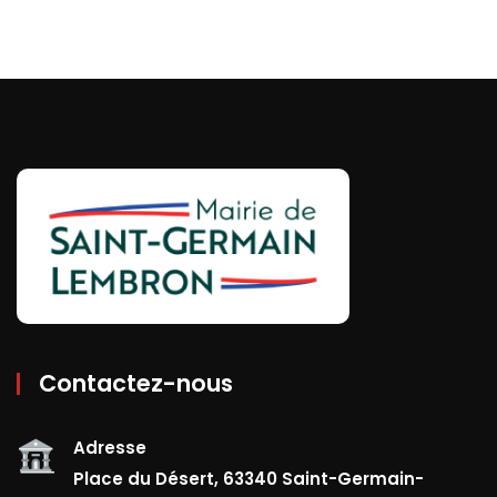
Contactez-nous
Adresse
Place du Désert, 63340 Saint-Germain-