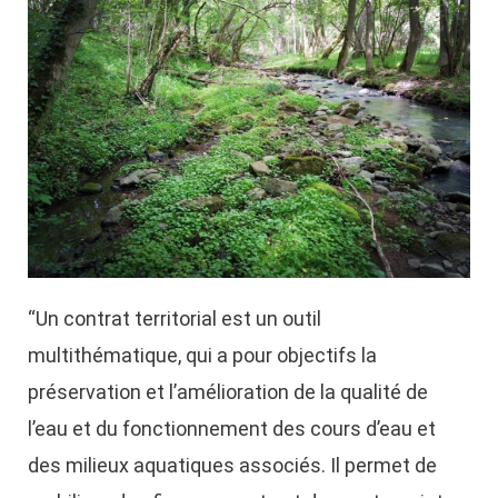
“Un contrat territorial est un outil
multithématique, qui a pour objectifs la
préservation et l’amélioration de la qualité de
l’eau et du fonctionnement des cours d’eau et
des milieux aquatiques associés. Il permet de