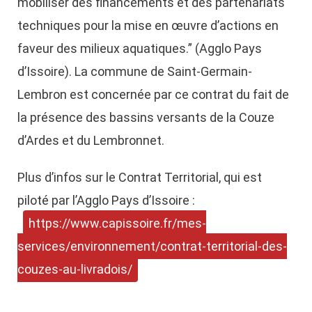
mobiliser des financements et des partenariats
techniques pour la mise en œuvre d’actions en
faveur des milieux aquatiques.” (Agglo Pays
d’Issoire). La commune de Saint-Germain-
Lembron est concernée par ce contrat du fait de
la présence des bassins versants de la Couze
d’Ardes et du Lembronnet.
Plus d’infos sur le Contrat Territorial, qui est
piloté par l’Agglo Pays d’Issoire :
https://www.capissoire.fr/mes-
services/environnement/contrat-territorial-des-
couzes-au-livradois/