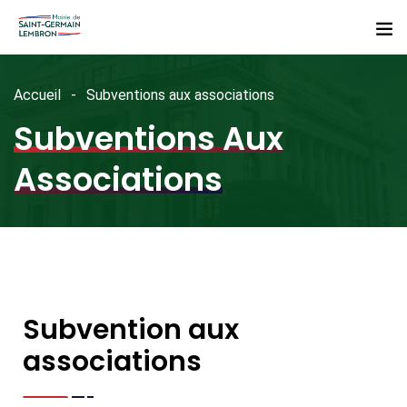
Accueil
Subventions aux associations
Subventions Aux
Associations
Subvention aux
associations