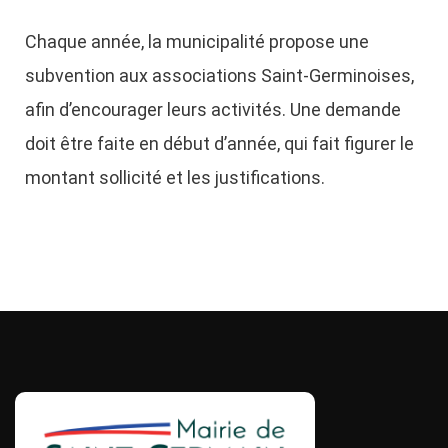
Chaque année, la municipalité propose une
subvention aux associations Saint-Germinoises,
afin d’encourager leurs activités. Une demande
doit être faite en début d’année, qui fait figurer le
montant sollicité et les justifications.