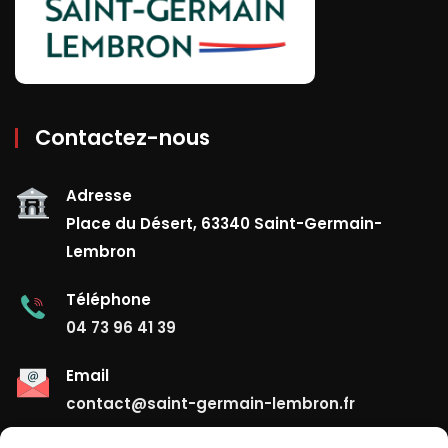
Contactez-nous
Adresse
Place du Désert, 63340 Saint-Germain-
Lembron
Téléphone
04 73 96 41 39
Email
contact@saint-germain-lembron.fr