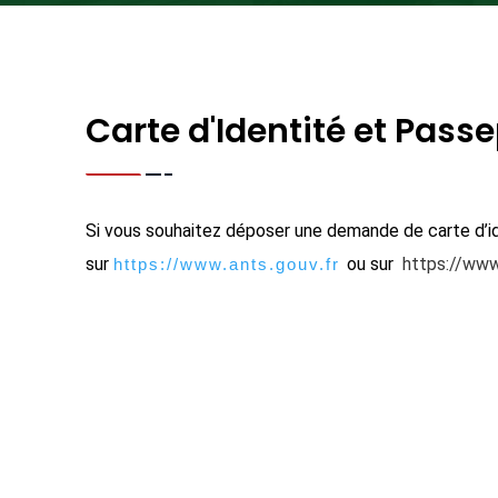
Carte d'Identité et Pass
Si vous souhaitez déposer une demande de carte d’
sur
ou sur
https://www.
https://www.ants.gouv.fr