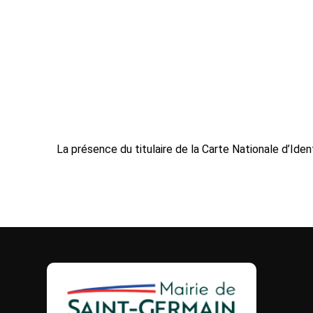
La présence du titulaire de la Carte Nationale d’Ide