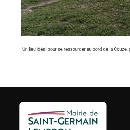
Un lieu idéal pour se ressourcer au bord de la Couze, p