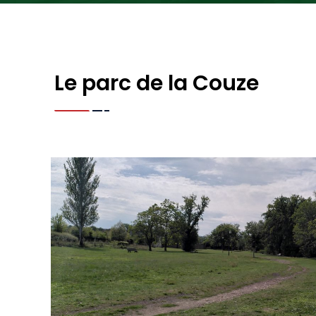
Le parc de la Couze