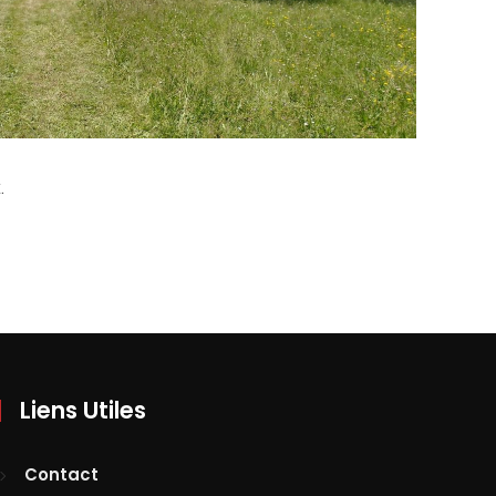
.
Liens Utiles
Contact