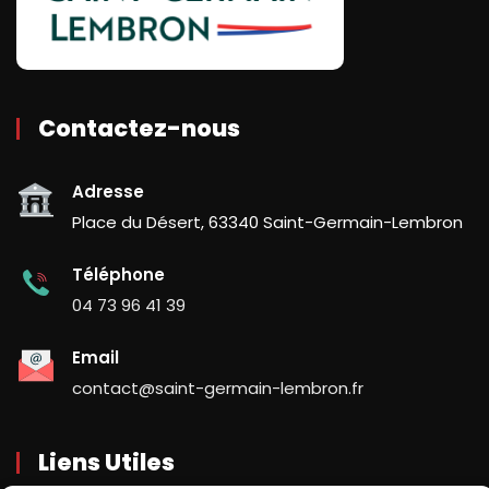
Contactez-nous
Adresse
Place du Désert, 63340 Saint-Germain-Lembron
Téléphone
04 73 96 41 39
Email
contact@saint-germain-lembron.fr
Liens Utiles