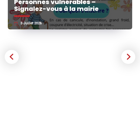
Personnes vulnérables –
Signalez-vous à la mairie
3 Juillet 2026