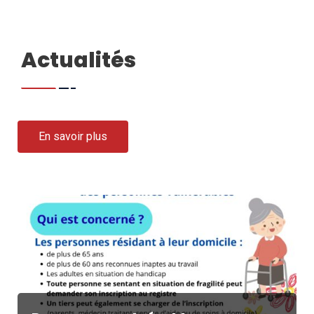
Actualités
En savoir plus