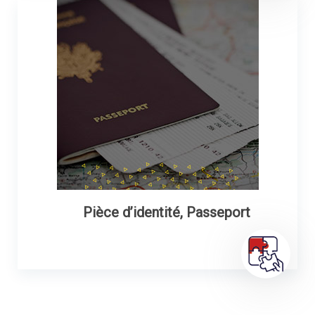
Pièce d’identité, Passeport