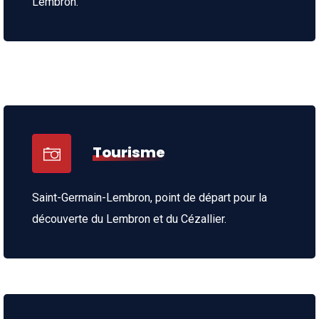
Lembron.
Tourisme
Saint-Germain-Lembron, point de départ pour la
découverte du Lembron et du Cézallier.