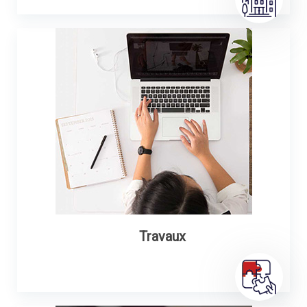
Travaux