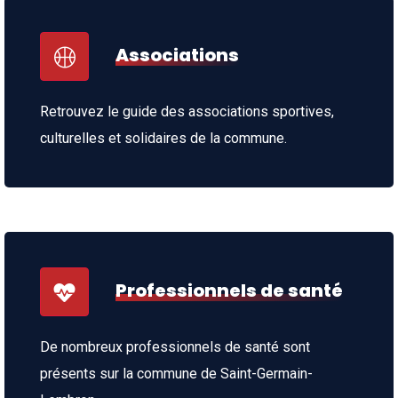
Associations
Retrouvez le guide des associations sportives,
culturelles et solidaires de la commune.
Professionnels de santé
De nombreux professionnels de santé sont
présents sur la commune de Saint-Germain-