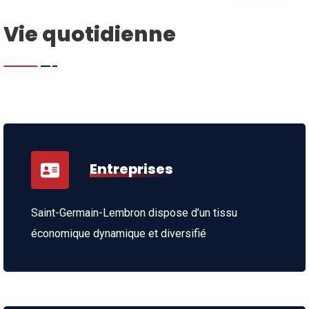
Vie quotidienne
Entreprises
Saint-Germain-Lembron dispose d’un tissu
économique dynamique et diversifié