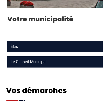
Votre municipalité
Élus
Le Conseil Municipal
Vos démarches