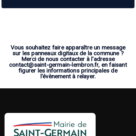
Vous souhaitez faire apparaître un message
sur les panneaux digitaux de la commune ?
Merci de nous contacter à l'adresse
contact@saint-germain-lembron.fr, en faisant
figurer les informations principales de
l'évènement à relayer.