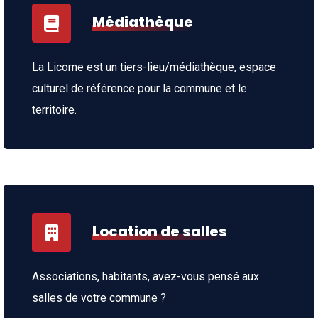
Médiathèque
La Licorne est un tiers-lieu/médiathèque, espace
culturel de référence pour la commune et le
territoire.
Location de salles
Associations, habitants, avez-vous pensé aux
salles de votre commune ?