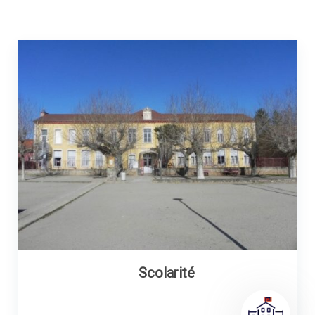
Scolarité