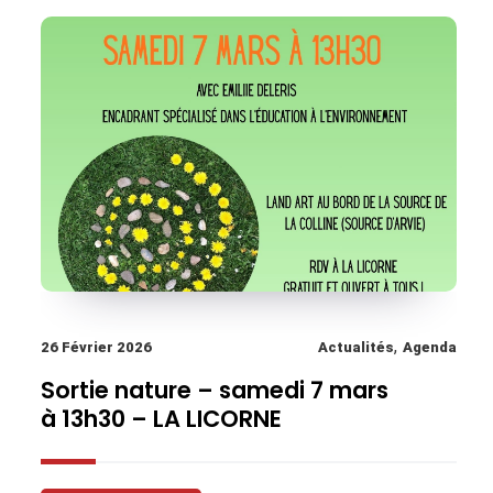
,
26 Février 2026
Actualités
Agenda
Sortie nature – samedi 7 mars
à 13h30 – LA LICORNE