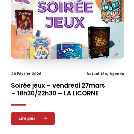
,
26 Février 2026
Actualités
Agenda
Soirée jeux – vendredi 27mars
– 18h30/22h30 – LA LICORNE
Read More