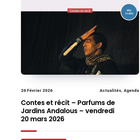
,
26 Février 2026
Actualités
Agenda
Contes et récit – Parfums de
Jardins Andalous – vendredi
20 mars 2026