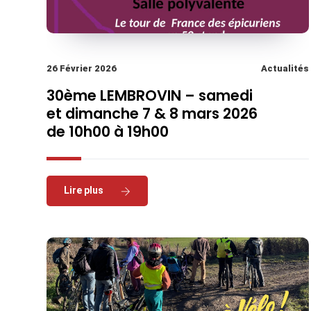
26 Février 2026
Actualités
30ème LEMBROVIN – samedi
et dimanche 7 & 8 mars 2026
de 10h00 à 19h00
Read More