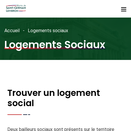
Accueil
Logements sociaux
Logements Sociaux
Trouver un logement
social
Deux bailleurs sociaux sont présents sur le territoire