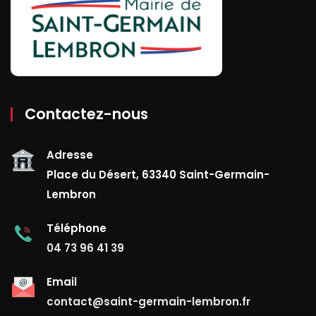
Contactez-nous
Adresse
Place du Désert, 63340 Saint-Germain-
Lembron
Téléphone
04 73 96 41 39
Email
contact@saint-germain-lembron.fr