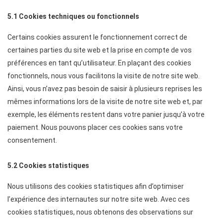
5.1 Cookies techniques ou fonctionnels
Certains cookies assurent le fonctionnement correct de
certaines parties du site web et la prise en compte de vos
préférences en tant qu’utilisateur. En plaçant des cookies
fonctionnels, nous vous facilitons la visite de notre site web.
Ainsi, vous n’avez pas besoin de saisir à plusieurs reprises les
mêmes informations lors de la visite de notre site web et, par
exemple, les éléments restent dans votre panier jusqu’à votre
paiement. Nous pouvons placer ces cookies sans votre
consentement.
5.2 Cookies statistiques
Nous utilisons des cookies statistiques afin d’optimiser
l’expérience des internautes sur notre site web. Avec ces
cookies statistiques, nous obtenons des observations sur