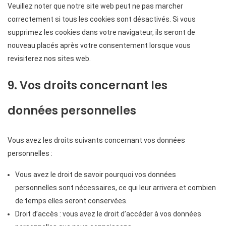
Veuillez noter que notre site web peut ne pas marcher
correctement si tous les cookies sont désactivés. Si vous
supprimez les cookies dans votre navigateur, ils seront de
nouveau placés après votre consentement lorsque vous
revisiterez nos sites web.
9. Vos droits concernant les
données personnelles
Vous avez les droits suivants concernant vos données
personnelles :
Vous avez le droit de savoir pourquoi vos données
personnelles sont nécessaires, ce qui leur arrivera et combien
de temps elles seront conservées.
Droit d’accès : vous avez le droit d’accéder à vos données