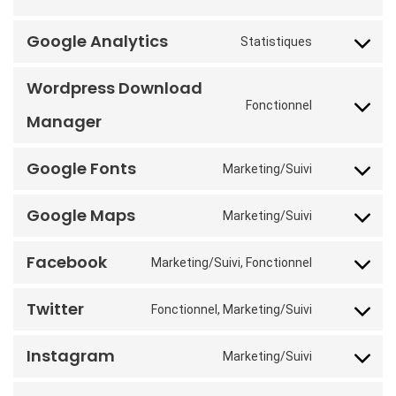
Google Analytics
Statistiques
Wordpress Download
Fonctionnel
Manager
Google Fonts
Marketing/Suivi
Google Maps
Marketing/Suivi
Facebook
Marketing/Suivi, Fonctionnel
Twitter
Fonctionnel, Marketing/Suivi
Instagram
Marketing/Suivi