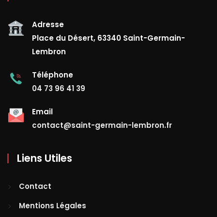
Adresse
Place du Désert, 63340 Saint-Germain-
Lembron
Téléphone
04 73 96 41 39
Email
contact@saint-germain-lembron.fr
Liens Utiles
Contact
Mentions Légales