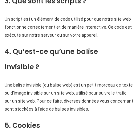
3. Que sont les scripts ?
Un script est un élément de code utilisé pour que notre site web
fonctionne correctement et de manière interactive. Ce code est
exécuté sur notre serveur ou sur votre appareil.
4. Qu’est-ce qu’une balise
invisible ?
Une balise invisible (ou balise web) est un petit morceau de texte
ou d’image invisible sur un site web, utilisé pour suivre le trafic
sur un site web. Pour ce faire, diverses données vous concernant
sont stockées à l’aide de balises invisibles.
5. Cookies