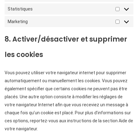
Statistiques
Marketing
8. Activer/désactiver et supprimer
les cookies
Vous pouvez utiliser votre navigateur internet pour supprimer
automatiquement ou manuellement les cookies. Vous pouvez
également spécifier que certains cookies ne peuvent pas être
placés. Une autre option consiste à modifier les réglages de
votre navigateur Internet afin que vous receviez un message à
chaque fois qu’un cookie est placé. Pour plus d’informations sur
ces options, reportez-vous aux instructions de la section Aide de
votre navigateur.