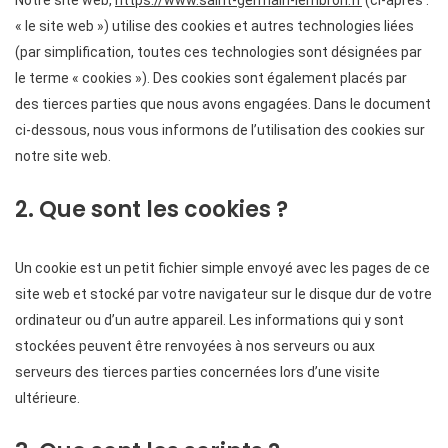
Notre site web,
https://www.saint-germain-lembron.fr
(ci-après :
« le site web ») utilise des cookies et autres technologies liées
(par simplification, toutes ces technologies sont désignées par
le terme « cookies »). Des cookies sont également placés par
des tierces parties que nous avons engagées. Dans le document
ci-dessous, nous vous informons de l’utilisation des cookies sur
notre site web.
2. Que sont les cookies ?
Un cookie est un petit fichier simple envoyé avec les pages de ce
site web et stocké par votre navigateur sur le disque dur de votre
ordinateur ou d’un autre appareil. Les informations qui y sont
stockées peuvent être renvoyées à nos serveurs ou aux
serveurs des tierces parties concernées lors d’une visite
ultérieure.