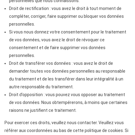
personnelles que nous connaissons.
Droit de rectification : vous avez le droit à tout moment de
compléter, corriger, faire supprimer ou bloquer vos données
personnelles.
Si vous nous donnez votre consentement pour le traitement
de vos données, vous avez le droit de révoquer ce
consentement et de faire supprimer vos données
personnelles.
Droit de transférer vos données : vous avez le droit de
demander toutes vos données personnelles au responsable
du traitement et de les transférer dans leur intégralité à un
autre responsable du traitement.
Droit d’opposition : vous pouvez vous opposer au traitement
de vos données. Nous obtempérerons, à moins que certaines
raisons ne justifient ce traitement.
Pour exercer ces droits, veuillez nous contacter. Veuillez vous
référer aux coordonnées au bas de cette politique de cookies. Si