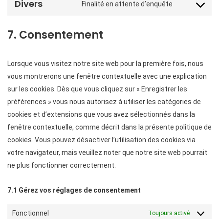
Divers
Finalité en attente d’enquête
7. Consentement
Lorsque vous visitez notre site web pour la première fois, nous
vous montrerons une fenêtre contextuelle avec une explication
sur les cookies. Dès que vous cliquez sur « Enregistrer les
préférences » vous nous autorisez à utiliser les catégories de
cookies et d’extensions que vous avez sélectionnés dans la
fenêtre contextuelle, comme décrit dans la présente politique de
cookies. Vous pouvez désactiver l’utilisation des cookies via
votre navigateur, mais veuillez noter que notre site web pourrait
ne plus fonctionner correctement.
7.1 Gérez vos réglages de consentement
Fonctionnel
Toujours activé