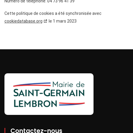
Numéro de téléphone: 04 73 96 41 39
Cette politique de cookies a été synchronisée avec
cookiedatabase.org
le 1 mars 2023
Contactez-nous