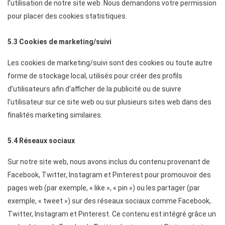
l’utilisation de notre site web. Nous demandons votre permission
pour placer des cookies statistiques.
5.3 Cookies de marketing/suivi
Les cookies de marketing/suivi sont des cookies ou toute autre
forme de stockage local, utilisés pour créer des profils
d’utilisateurs afin d’afficher de la publicité ou de suivre
l’utilisateur sur ce site web ou sur plusieurs sites web dans des
finalités marketing similaires.
5.4 Réseaux sociaux
Sur notre site web, nous avons inclus du contenu provenant de
Facebook, Twitter, Instagram et Pinterest pour promouvoir des
pages web (par exemple, « like », « pin ») ou les partager (par
exemple, « tweet ») sur des réseaux sociaux comme Facebook,
Twitter, Instagram et Pinterest. Ce contenu est intégré grâce un