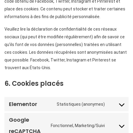
code obtenu de Facebook, Twitter, Instagram et Pinterest et
place des cookies. Ce contenu peut stocker et traiter certaines
informations à des fins de publicité personnalisée.
Veuillez lire la déclaration de confidentialité de ces réseaux
sociaux (qui peut être modifiée régulièrement) afin de savoir ce
qu’ils font de vos données (personnelles) traitées en utilisant
ces cookies. Les données récupérées sont anonymisées autant
que possible. Facebook, Twitter, Instagram et Pinterest se
trouvent aux États-Unis.
6. Cookies placés
Elementor
Statistiques (anonymes)
Google
Fonctionnel, Marketing/Suivi
reCAPTCHA