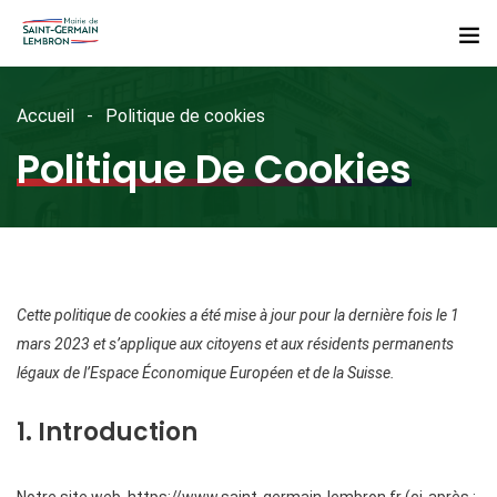
Accueil
Politique de cookies
Politique De Cookies
Cette politique de cookies a été mise à jour pour la dernière fois le 1
mars 2023 et s’applique aux citoyens et aux résidents permanents
légaux de l’Espace Économique Européen et de la Suisse.
1. Introduction