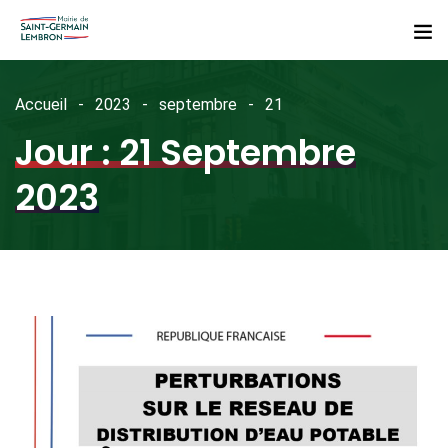
Accueil
2023
septembre
21
Jour :
21 Septembre
2023