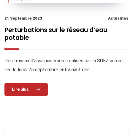
21 Septembre 2023
Actualités
Perturbations sur le réseau d’eau
potable
Des travaux d’assainissement réalisés par la SUEZ auront
lieu le lundi 25 septembre entraînant des
Read More