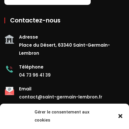
Contactez-nous
Adresse
Place du Désert, 63340 Saint-Germain-
Lembron
Téléphone
04 73 96 41 39
Email
contact@saint-germain-lembron.fr
Gérer le consentement aux
Liens Utiles
cookies