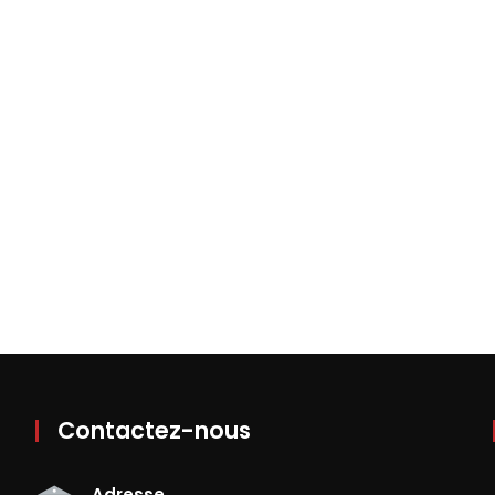
Contactez-nous
Adresse