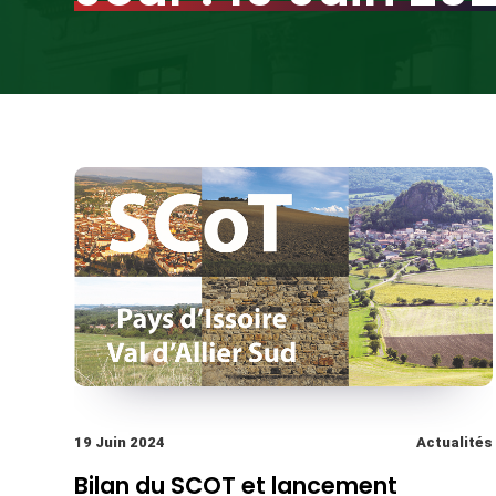
19 Juin 2024
Actualités
Bilan du SCOT et lancement