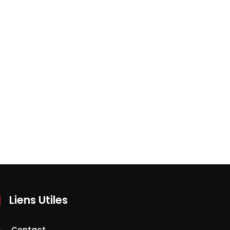
Liens Utiles
Contact