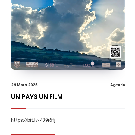
26 Mars 2025
Agenda
UN PAYS UN FILM
https://bit.ly/439r6fj