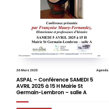
26 Mars 2025
Agenda
ASPAL – Conférence SAMEDI 5
AVRIL 2025 à 15 H Mairie St
Germain-Lembron – salle A