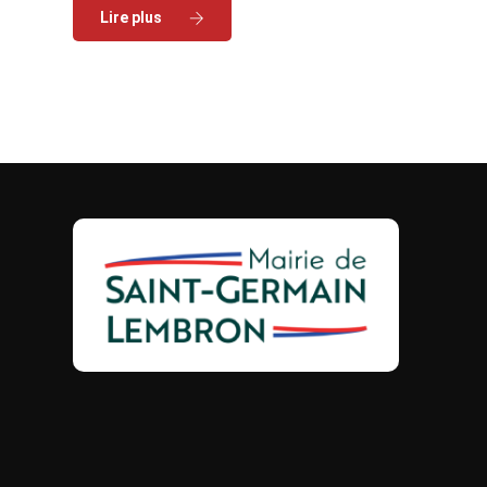
Read More