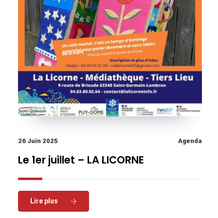
26 Juin 2025
Agenda
Le 1er juillet – LA LICORNE
Read More