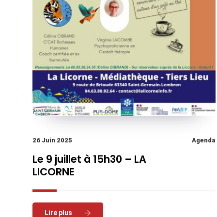
26 Juin 2025
Agenda
Le 9 juillet à 15h30 – LA
LICORNE
Read More