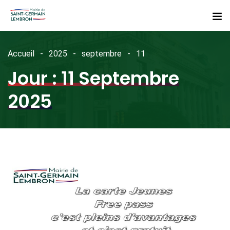
Accueil
2025
septembre
11
Jour :
11 Septembre
2025