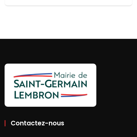
Contactez-nous