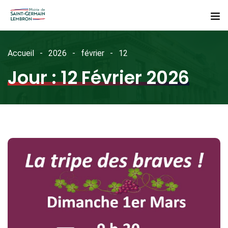
Accueil
2026
février
12
Jour :
12 Février 2026