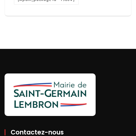
Contactez-nous