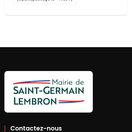
Contactez-nous