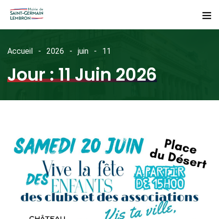
Accueil
2026
juin
11
Jour :
11 Juin 2026