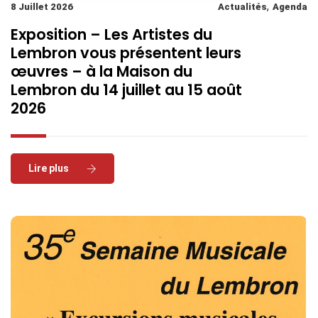
,
8 Juillet 2026
Actualités
Agenda
Exposition – Les Artistes du
Lembron vous présentent leurs
œuvres – à la Maison du
Lembron du 14 juillet au 15 août
2026
Read More