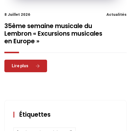
8 Juillet 2026
Actualités
35ème semaine musicale du
Lembron « Excursions musicales
en Europe »
Read More
Étiquettes