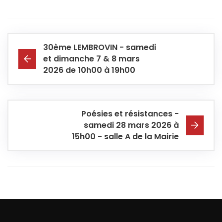
30ème LEMBROVIN - samedi
et dimanche 7 & 8 mars
2026 de 10h00 à 19h00
Poésies et résistances -
samedi 28 mars 2026 à
15h00 - salle A de la Mairie