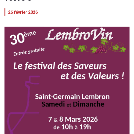
26 février 2026