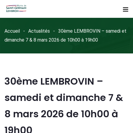
Accueil
Actualités
30ème LEMBROVIN – samedi et
dimanche 7 & 8 mars 2026 de 10h00 à 19h00
30ème LEMBROVIN –
samedi et dimanche 7 &
8 mars 2026 de 10h00 à
19h00