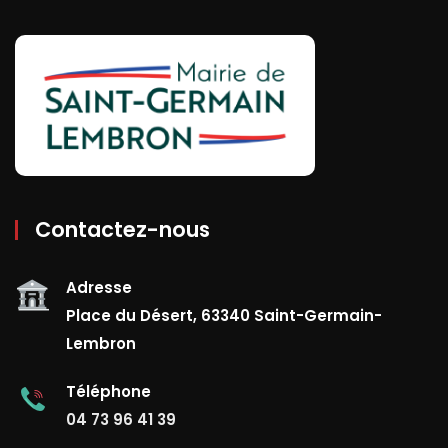
Contactez-nous
Adresse
Place du Désert, 63340 Saint-Germain-
Lembron
Téléphone
04 73 96 41 39