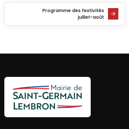
Programme des festivités
juillet-août