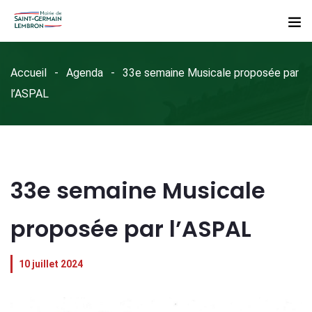
Accueil
Agenda
33e semaine Musicale proposée par
l’ASPAL
33e semaine Musicale
proposée par l’ASPAL
10 juillet 2024