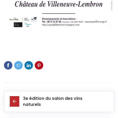
3e édition du salon des vins
naturels