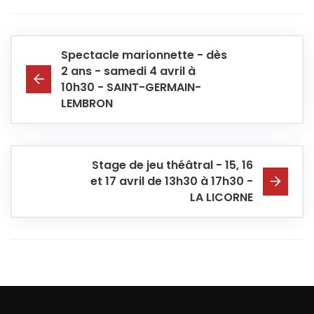
Spectacle marionnette - dès
2 ans - samedi 4 avril à
10h30 - SAINT-GERMAIN-
LEMBRON
Stage de jeu théâtral - 15, 16
et 17 avril de 13h30 à 17h30 -
LA LICORNE