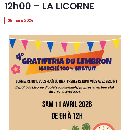
12h00 – LA LICORNE
25 mars 2026