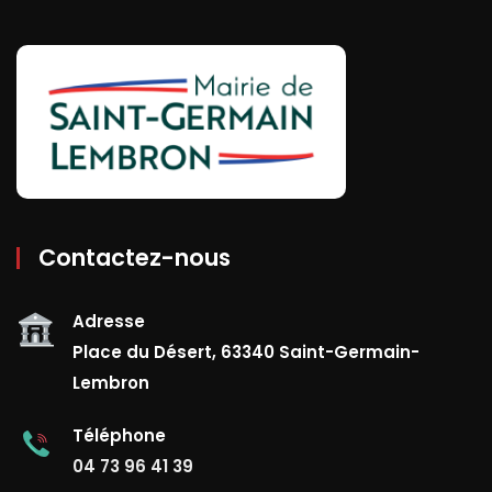
Contactez-nous
Adresse
Place du Désert, 63340 Saint-Germain-
Lembron
Téléphone
04 73 96 41 39