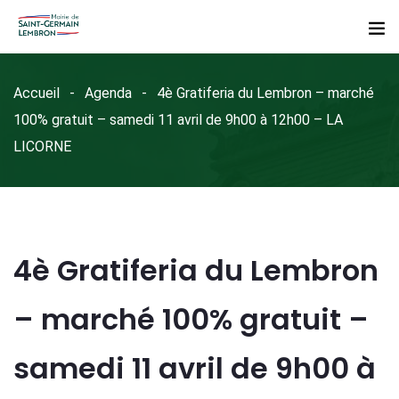
Accueil
Agenda
4è Gratiferia du Lembron – marché
100% gratuit – samedi 11 avril de 9h00 à 12h00 – LA
LICORNE
4è Gratiferia du Lembron
– marché 100% gratuit –
samedi 11 avril de 9h00 à