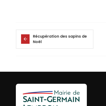
Récupération des sapins de
Noël