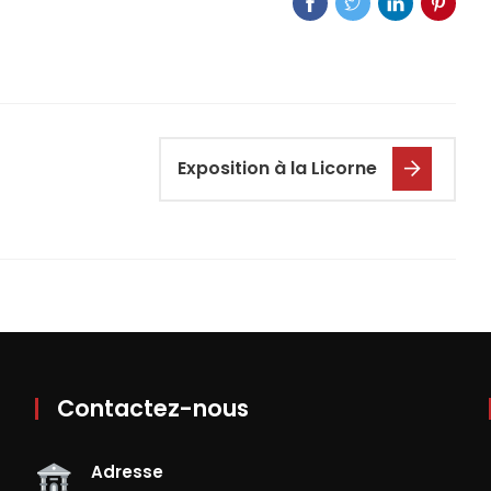
Exposition à la Licorne
Contactez-nous
Adresse