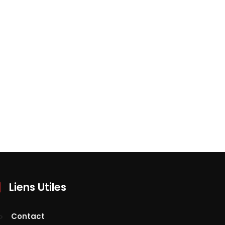
Liens Utiles
Contact