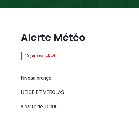
Alerte Météo
18 janvier 2024
Niveau orange
NEIGE ET VERGLAS
à partir de 16h00