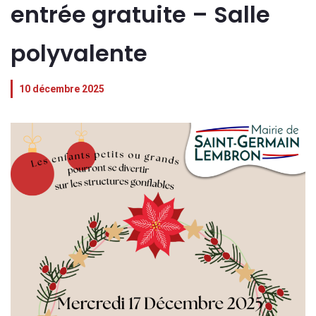
entrée gratuite – Salle
polyvalente
10 décembre 2025