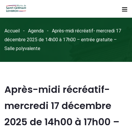
Accueil
Agenda
Après-midi récréatif- mercredi 17
décembre 2025 de 14h00 à 17h00 – entrée gratuite –
Salle polyvalente
Après-midi récréatif-
mercredi 17 décembre
2025 de 14h00 à 17h00 –