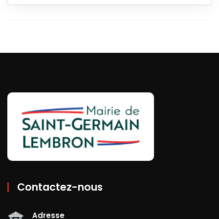
Contactez-nous
Adresse