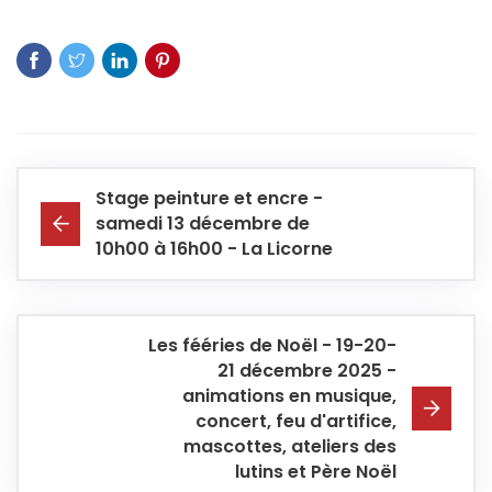
Stage peinture et encre -
samedi 13 décembre de
10h00 à 16h00 - La Licorne
Les fééries de Noël - 19-20-
21 décembre 2025 -
animations en musique,
concert, feu d'artifice,
mascottes, ateliers des
lutins et Père Noël