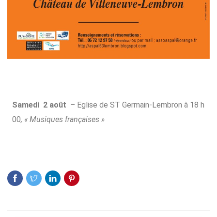
Samedi 2 août
– Eglise de ST Germain-Lembron à 18 h
00
, « Musiques françaises »