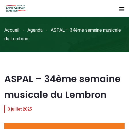
Accueil
Agenda
ASPAL – 34ème semaine musicale
du Lembron
ASPAL – 34ème semaine
musicale du Lembron
3 juillet 2025