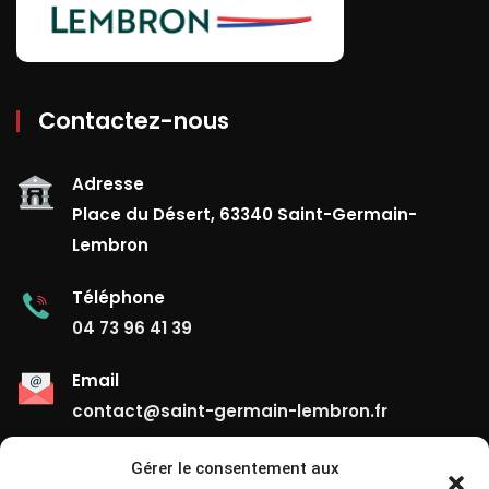
Contactez-nous
Adresse
Place du Désert, 63340 Saint-Germain-
Lembron
Téléphone
04 73 96 41 39
Email
contact@saint-germain-lembron.fr
Gérer le consentement aux
Liens Utiles