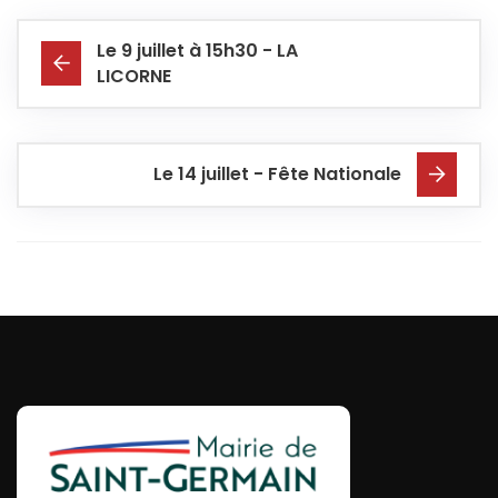
Le 9 juillet à 15h30 - LA
LICORNE
Le 14 juillet - Fête Nationale