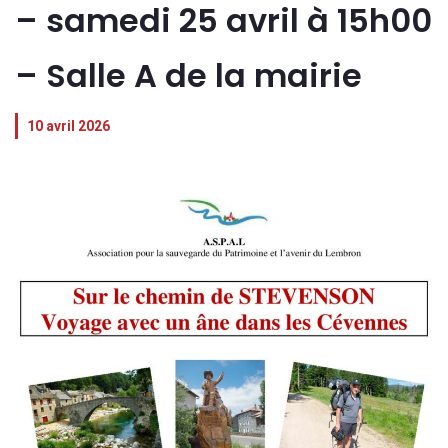
– samedi 25 avril à 15h00
– Salle A de la mairie
10 avril 2026