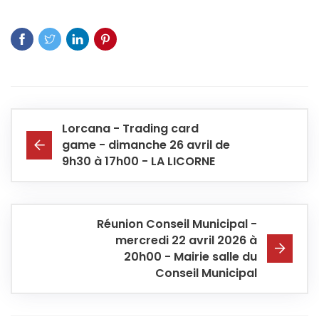
Lorcana - Trading card
game - dimanche 26 avril de
9h30 à 17h00 - LA LICORNE
Réunion Conseil Municipal -
mercredi 22 avril 2026 à
20h00 - Mairie salle du
Conseil Municipal