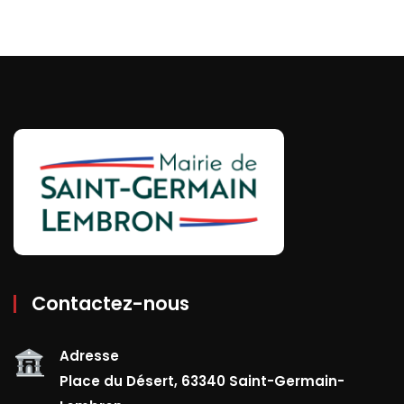
Contactez-nous
Adresse
Place du Désert, 63340 Saint-Germain-