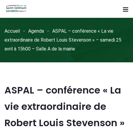
Accueil
Agenda
ASPAL – conférence « La vie
extraordinaire de Robert Louis Stevenson » – samedi 25
avril à 15h00 – Salle A de la mairie
ASPAL – conférence « La
vie extraordinaire de
Robert Louis Stevenson »