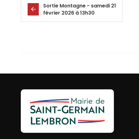
Sortie Montagne - samedi 21
février 2026 à 13h30