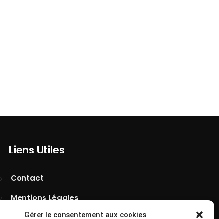
Liens Utiles
Contact
Mentions Légales
Gérer le consentement aux cookies
Confidentialité