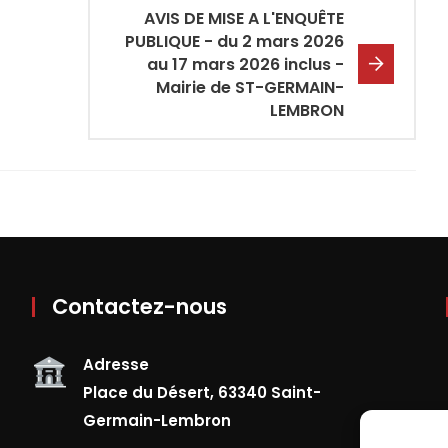
AVIS DE MISE A L'ENQUÊTE
PUBLIQUE - du 2 mars 2026
au 17 mars 2026 inclus -
Mairie de ST-GERMAIN-
LEMBRON
Contactez-nous
Adresse
Place du Désert, 63340 Saint-
Germain-Lembron