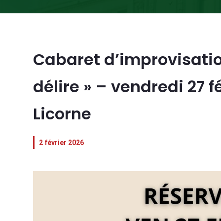
Cabaret d’improvisation
délire » – vendredi 27 
Licorne
2 février 2026