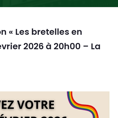
 « Les bretelles en
février 2026 à 20h00 – La