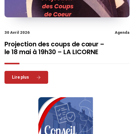
30 Avril 2026
Agenda
Projection des coups de cœur –
le 18 mai à 19h30 – LA LICORNE
Read More