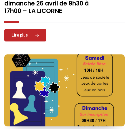
dimanche 26 avril de 9h30 à
17h00 – LA LICORNE
Read More