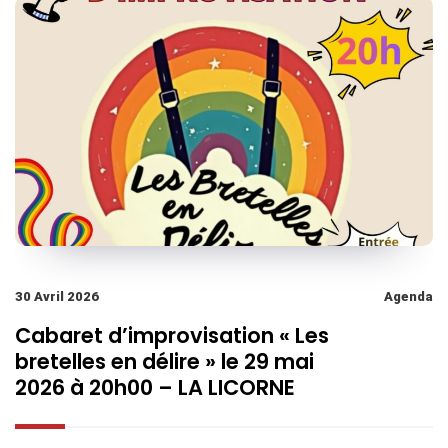
30 Avril 2026
Agenda
Cabaret d’improvisation « Les
bretelles en délire » le 29 mai
2026 à 20h00 – LA LICORNE