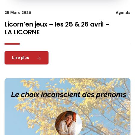
25 Mars 2026
Agenda
Licorn’en jeux – les 25 & 26 avril –
LA LICORNE
Read More