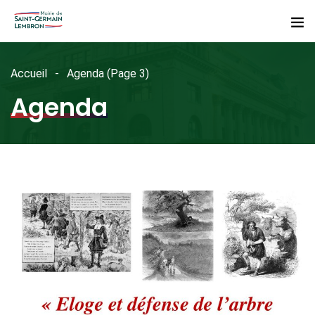
Accueil
Agenda
(Page 3)
Agenda