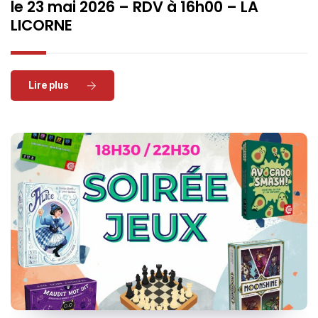
le 23 mai 2026 – RDV à 16h00 – LA
LICORNE
Read More