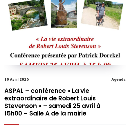
10 Avril 2026
Agenda
ASPAL – conférence « La vie
extraordinaire de Robert Louis
Stevenson » – samedi 25 avril à
15h00 – Salle A de la mairie