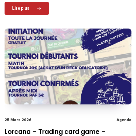
Read More
25 Mars 2026
Agenda
Lorcana – Trading card game –