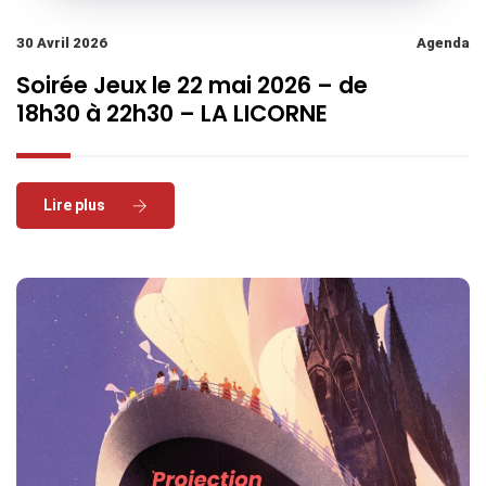
30 Avril 2026
Agenda
Soirée Jeux le 22 mai 2026 – de
18h30 à 22h30 – LA LICORNE
Read More