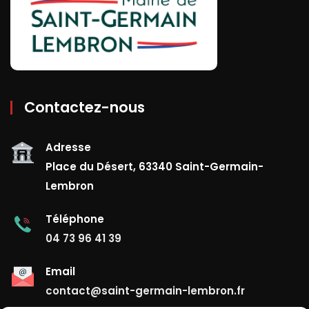
Contactez-nous
Adresse
Place du Désert, 63340 Saint-Germain-
Lembron
Téléphone
04 73 96 41 39
Email
contact@saint-germain-lembron.fr