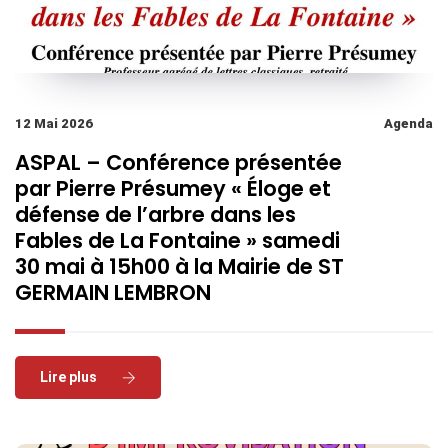
12 Mai 2026
Agenda
ASPAL – Conférence présentée
par Pierre Présumey « Éloge et
défense de l’arbre dans les
Fables de La Fontaine » samedi
30 mai à 15h00 à la Mairie de ST
GERMAIN LEMBRON
Read More