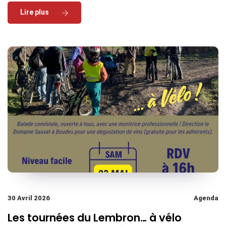
Read More
30 Avril 2026
Agenda
Les tournées du Lembron… à vélo