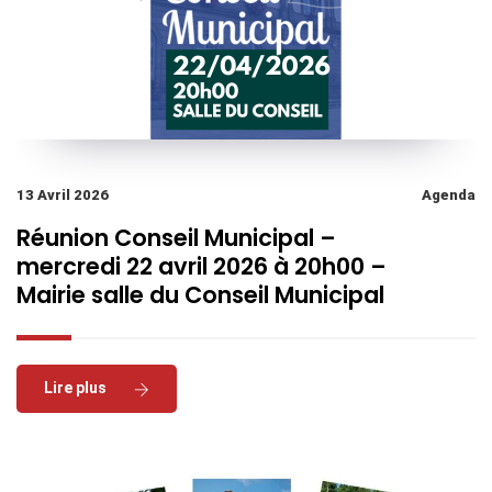
13 Avril 2026
Agenda
Réunion Conseil Municipal –
mercredi 22 avril 2026 à 20h00 –
Mairie salle du Conseil Municipal
Read More