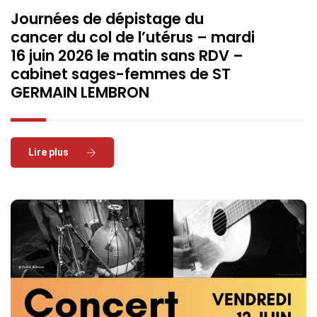
Journées de dépistage du
cancer du col de l’utérus – mardi
16 juin 2026 le matin sans RDV –
cabinet sages-femmes de ST
GERMAIN LEMBRON
Read More