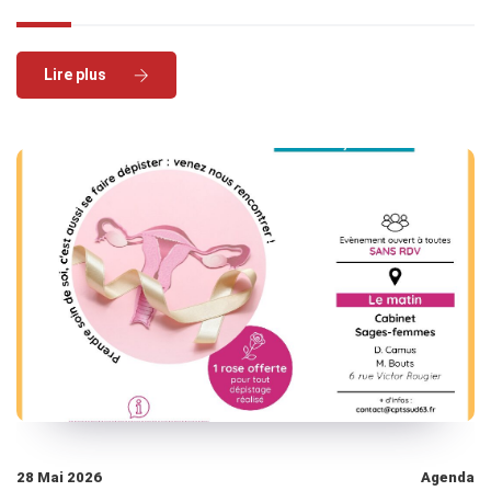
Read More
28 Mai 2026
Agenda