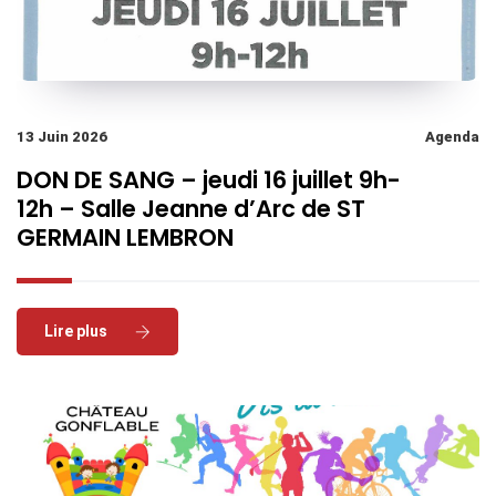
13 Juin 2026
Agenda
DON DE SANG – jeudi 16 juillet 9h-
12h – Salle Jeanne d’Arc de ST
GERMAIN LEMBRON
Read More