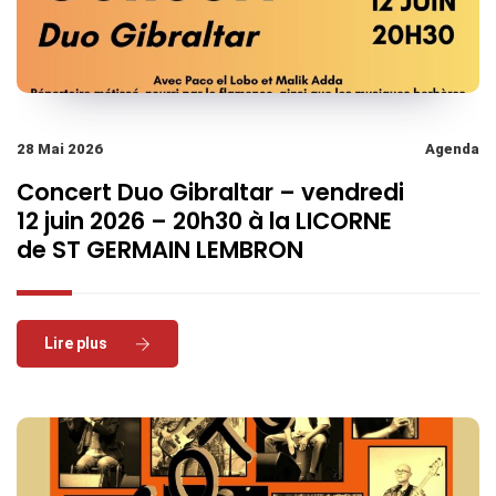
28 Mai 2026
Agenda
Concert Duo Gibraltar – vendredi
12 juin 2026 – 20h30 à la LICORNE
de ST GERMAIN LEMBRON
Read More