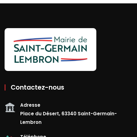
Contactez-nous
Adresse
Place du Désert, 63340 Saint-Germain-
Lembron
Téléphone