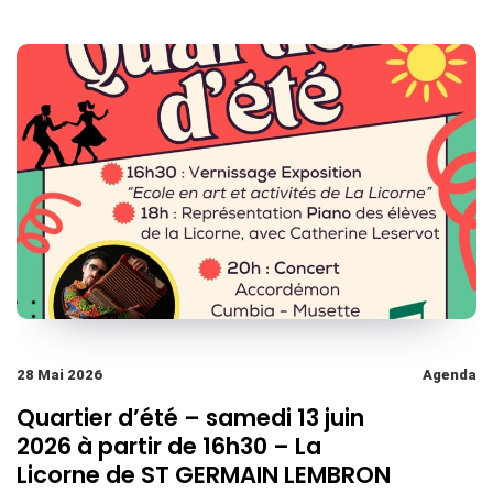
28 Mai 2026
Agenda
Quartier d’été – samedi 13 juin
2026 à partir de 16h30 – La
Licorne de ST GERMAIN LEMBRON