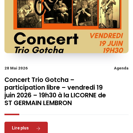
28 Mai 2026
Agenda
Concert Trio Gotcha –
participation libre – vendredi 19
juin 2026 – 19h30 à la LICORNE de
ST GERMAIN LEMBRON
Read More