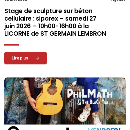
Stage de sculpture sur béton
cellulaire : siporex – samedi 27
juin 2026 – 10h00-16h00 à la
LICORNE de ST GERMAIN LEMBRON
Read More