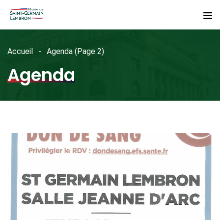
Accueil
Agenda
(Page 2)
Agenda