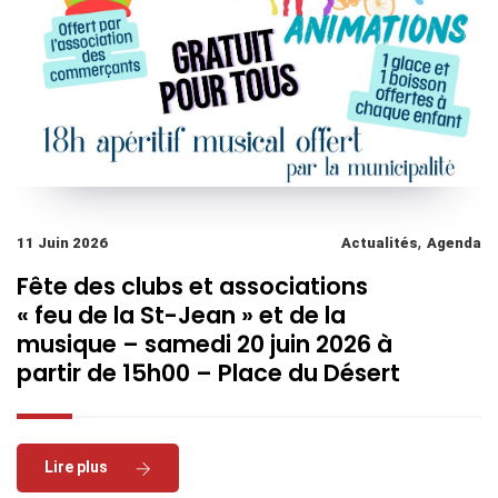
,
11 Juin 2026
Actualités
Agenda
Fête des clubs et associations
« feu de la St-Jean » et de la
musique – samedi 20 juin 2026 à
partir de 15h00 – Place du Désert
Read More