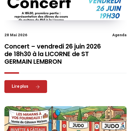
28 Mai 2026
Agenda
Concert – vendredi 26 juin 2026
de 18h30 à la LICORNE de ST
GERMAIN LEMBRON
Read More