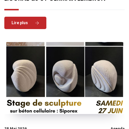
Read More
28 Mai 2026
Agenda