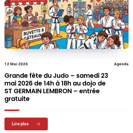
12 Mai 2026
Agenda
Grande fête du Judo – samedi 23
mai 2026 de 14h à 18h au dojo de
ST GERMAIN LEMBRON – entrée
gratuite
Read More