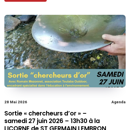
28 Mai 2026
Agenda
Sortie « chercheurs d’or » –
samedi 27 juin 2026 – 13h30 à la
LICORNE de ST GERMAIN LEMBRON