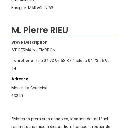
mécaniques*
Ensigne: MARVALIN 63
M. Pierre RIEU
Brève Description
ST-GERMAIN-LEMBRON
Téléphone
télé:04 73 96 53 87 / téléco:04 73 96 99
14
Adresse
Moulin La Chadeine
63340
*Matières premières agricoles, location de matériel
roulant sans mise à disposition, transport routier de