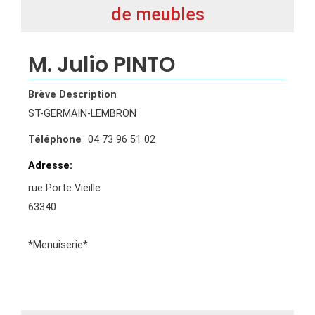
de meubles
M. Julio PINTO
Brève Description
ST-GERMAIN-LEMBRON
Téléphone
04 73 96 51 02
Adresse
rue Porte Vieille
63340
*Menuiserie*