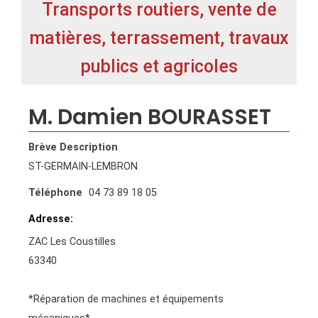
Transports routiers, vente de
matières, terrassement, travaux
publics et agricoles
M. Damien BOURASSET
Brève Description
ST-GERMAIN-LEMBRON
Téléphone
04 73 89 18 05
Adresse
ZAC Les Coustilles
63340
*Réparation de machines et équipements