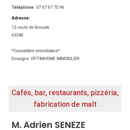
Téléphone
07 67 67 75 96
Adresse
12 route de Brioude
63340
*Conseillère immobilière*
Enseigne: OPTIMHOME IMMOBILIER
Cafés, bar, restaurants, pizzéria,
fabrication de malt
M. Adrien SENEZE