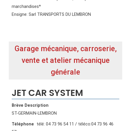
marchandises*
Ensigne: Sarl TRANSPORTS DU LEMBRON
Garage mécanique, carroserie,
vente et atelier mécanique
générale
JET CAR SYSTEM
Brève Description
ST-GERMAIN-LEMBRON
Téléphone
télé: 04 73 96 54 11 / téléco:04 73 96 46