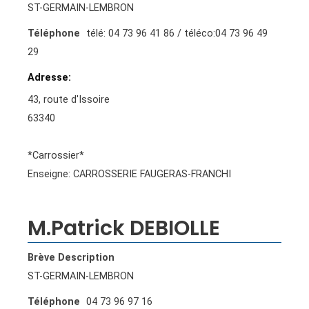
ST-GERMAIN-LEMBRON
Téléphone
télé: 04 73 96 41 86 / téléco:04 73 96 49
29
Adresse
43, route d'Issoire
63340
*Carrossier*
Enseigne: CARROSSERIE FAUGERAS-FRANCHI
M.Patrick DEBIOLLE
Brève Description
ST-GERMAIN-LEMBRON
Téléphone
04 73 96 97 16