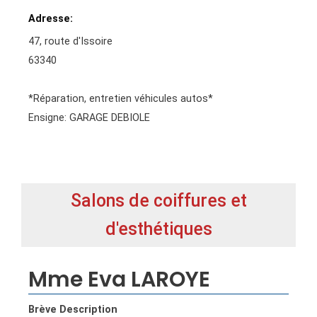
Adresse
47, route d'Issoire
63340
*Réparation, entretien véhicules autos*
Ensigne: GARAGE DEBIOLE
Salons de coiffures et
d'esthétiques
Mme Eva LAROYE
Brève Description