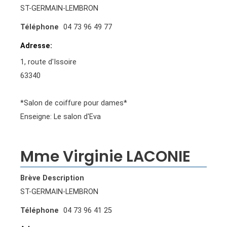
ST-GERMAIN-LEMBRON
Téléphone
04 73 96 49 77
Adresse
1, route d'Issoire
63340
*Salon de coiffure pour dames*
Enseigne: Le salon d'Eva
Mme Virginie LACONIE
Brève Description
ST-GERMAIN-LEMBRON
Téléphone
04 73 96 41 25