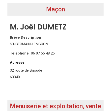
Maçon
M. Joël DUMETZ
Brève Description
ST-GERMAIN-LEMBRON
Téléphone
06 07 55 48 25
Adresse
32 route de Brioude
63340
Menuiserie et exploitation, vente