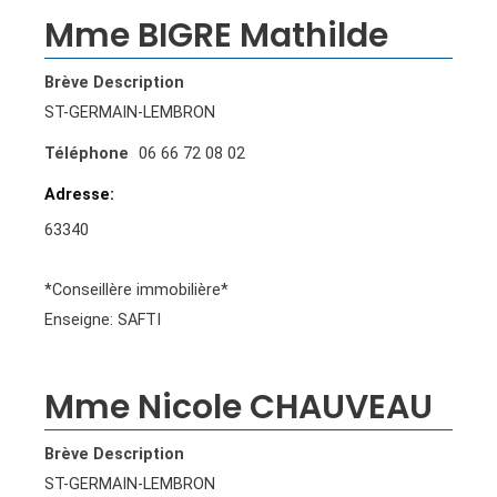
Mme BIGRE Mathilde
Brève Description
ST-GERMAIN-LEMBRON
Téléphone
06 66 72 08 02
Adresse
63340
*Conseillère immobilière*
Enseigne: SAFTI
Mme Nicole CHAUVEAU
Brève Description
ST-GERMAIN-LEMBRON