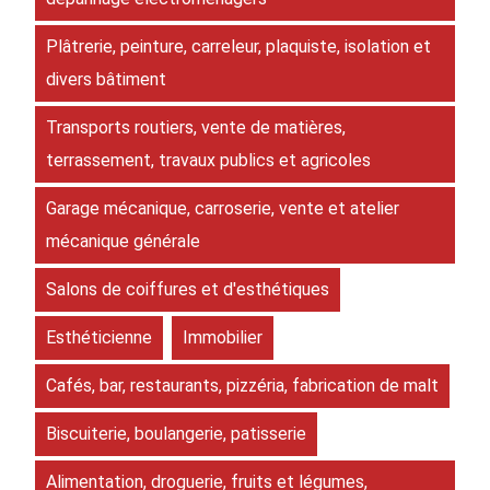
Plâtrerie, peinture, carreleur, plaquiste, isolation et
divers bâtiment
Transports routiers, vente de matières,
terrassement, travaux publics et agricoles
Garage mécanique, carroserie, vente et atelier
mécanique générale
Salons de coiffures et d'esthétiques
Esthéticienne
Immobilier
Cafés, bar, restaurants, pizzéria, fabrication de malt
Biscuiterie, boulangerie, patisserie
Alimentation, droguerie, fruits et légumes,