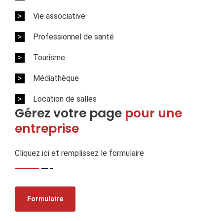
Vie associative
Professionnel de santé
Tourisme
Médiathèque
Location de salles
Gérez votre page
pour une
entreprise
Cliquez ici et remplissez le formulaire
Formulaire