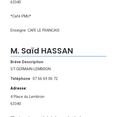
63340
*Café PMU*
Enseigne: CAFE LE FRANCAIS
M. Saïd HASSAN
Brève Description
ST-GERMAIN-LEMBRON
Téléphone
07 66 69 06 72
Adresse
4 Place du Lembron
63340