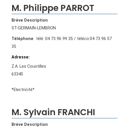
M. Philippe PARROT
Brève Description
ST-GERMAIN-LEMBRON
Téléphone
télé: 04 73 96 99 35 / téléco:04 73 96 57
35
Adresse
Z.A. Les Coustilles
63340
*Electricité*
M. Sylvain FRANCHI
Brève Description