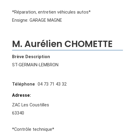
*Réparation, entretien véhicules autos*
Ensigne: GARAGE MAGNE
M. Aurélien CHOMETTE
Brève Description
ST-GERMAIN-LEMBRON
Téléphone
04 73 71 43 32
Adresse
ZAC Les Coustilles
63340
*Contrôle technique*