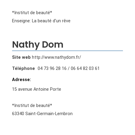
*Institut de beauté*
Enseigne: La beauté d'un rêve
Nathy Dom
Site web
http://www.nathydom.fr/
Téléphone
04 73 96 28 16 / 06 64 82 03 61
Adresse
15 avenue Antoine Porte
*Institut de beauté*
63340 Saint-Germain-Lembron