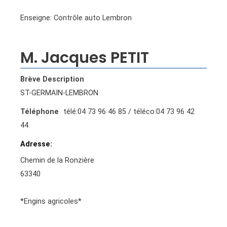
Enseigne: Contrôle auto Lembron
M. Jacques PETIT
Brève Description
ST-GERMAIN-LEMBRON
Téléphone
télé:04 73 96 46 85 / téléco:04 73 96 42
44
Adresse
Chemin de la Ronzière
63340
*Engins agricoles*