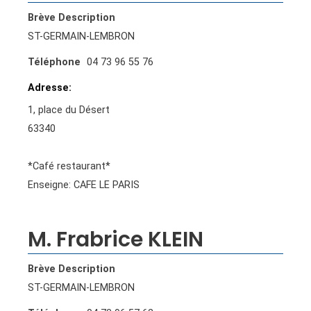
Brève Description
ST-GERMAIN-LEMBRON
Téléphone
04 73 96 55 76
Adresse
1, place du Désert
63340
*Café restaurant*
Enseigne: CAFE LE PARIS
M. Frabrice KLEIN
Brève Description
ST-GERMAIN-LEMBRON