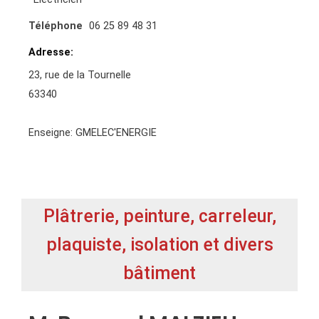
Téléphone
06 25 89 48 31
Adresse
23, rue de la Tournelle
63340
Enseigne: GMELEC'ENERGIE
Plâtrerie, peinture, carreleur,
plaquiste, isolation et divers
bâtiment