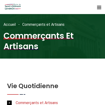
Accueil
Commerçants et Artisans
Commerçants Et
Artisans
Vie Quotidienne
Commerçants et Artisans