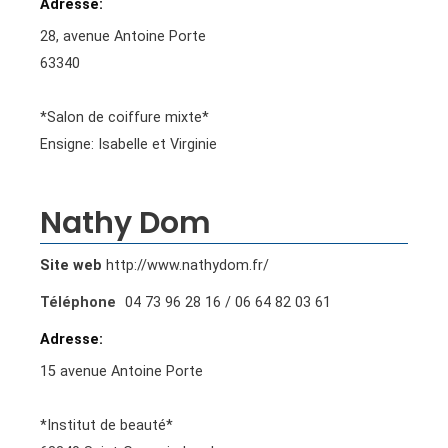
Adresse
28, avenue Antoine Porte
63340
*Salon de coiffure mixte*
Ensigne: Isabelle et Virginie
Nathy Dom
Site web
http://www.nathydom.fr/
Téléphone
04 73 96 28 16 / 06 64 82 03 61
Adresse
15 avenue Antoine Porte
*Institut de beauté*