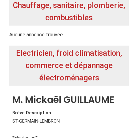
Chauffage, sanitaire, plomberie,
combustibles
Aucune annonce trouvée
Electricien, froid climatisation,
commerce et dépannage
électroménagers
M. Mickaël GUILLAUME
Brève Description
ST-GERMAIN-LEMBRON
*Electricien*