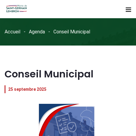
Accueil
Agenda
Conseil Municipal
Conseil Municipal
25 septembre 2025