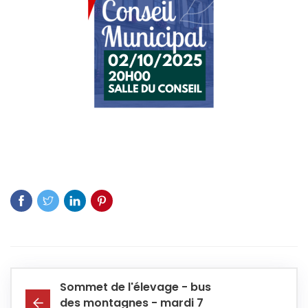
Sommet de l'élevage - bus
des montagnes - mardi 7