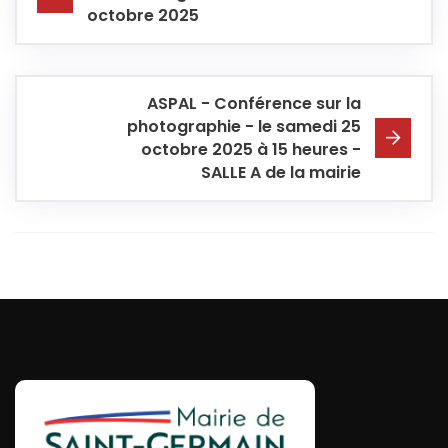
octobre 2025
ASPAL - Conférence sur la
photographie - le samedi 25
octobre 2025 à 15 heures -
SALLE A de la mairie