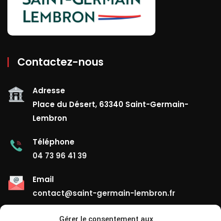
Contactez-nous
Adresse
Place du Désert, 63340 Saint-Germain-
Lembron
Téléphone
04 73 96 41 39
Email
contact@saint-germain-lembron.fr
Gérer le consentement aux