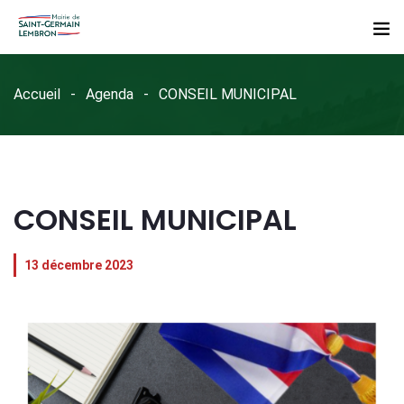
Accueil
Agenda
CONSEIL MUNICIPAL
CONSEIL MUNICIPAL
13 décembre 2023