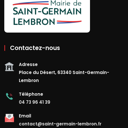
Contactez-nous
Adresse
Place du Désert, 63340 Saint-Germain-
Lembron
Téléphone
04 73 96 41 39
Email
contact@saint-germain-lembron.fr