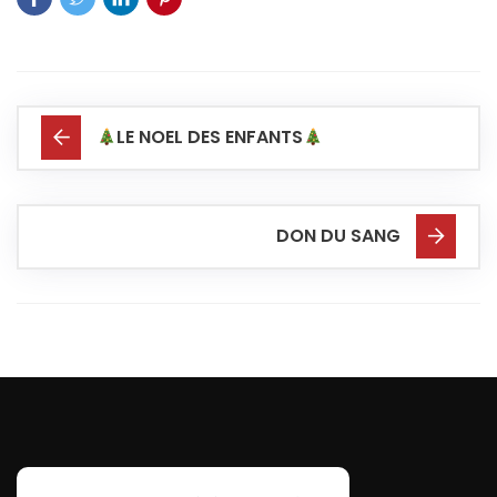
LE NOEL DES ENFANTS
DON DU SANG