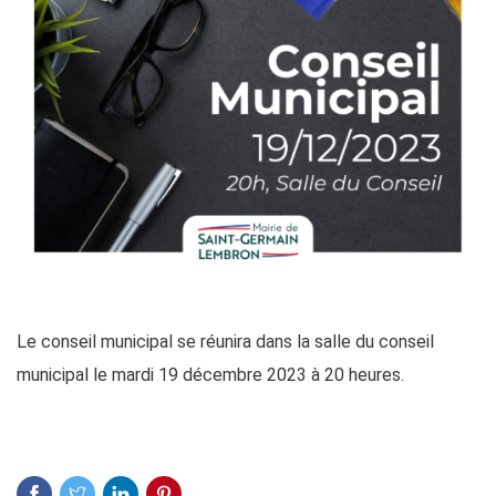
Le conseil municipal se réunira dans la salle du conseil
municipal le mardi 19 décembre 2023 à 20 heures.