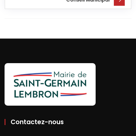
Contactez-nous