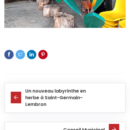
Un nouveau labyrinthe en
herbe à Saint-Germain-
Lembron
Conseil Municipal