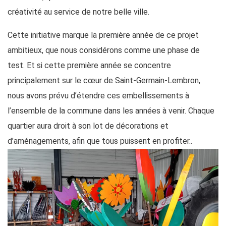
créativité au service de notre belle ville.
Cette initiative marque la première année de ce projet
ambitieux, que nous considérons comme une phase de
test. Et si cette première année se concentre
principalement sur le cœur de Saint-Germain-Lembron,
nous avons prévu d’étendre ces embellissements à
l’ensemble de la commune dans les années à venir. Chaque
quartier aura droit à son lot de décorations et
d’aménagements, afin que tous puissent en profiter..