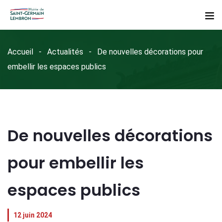
Accueil
Actualités
De nouvelles décorations pour
embellir les espaces publics
De nouvelles décorations
pour embellir les
espaces publics
12 juin 2024