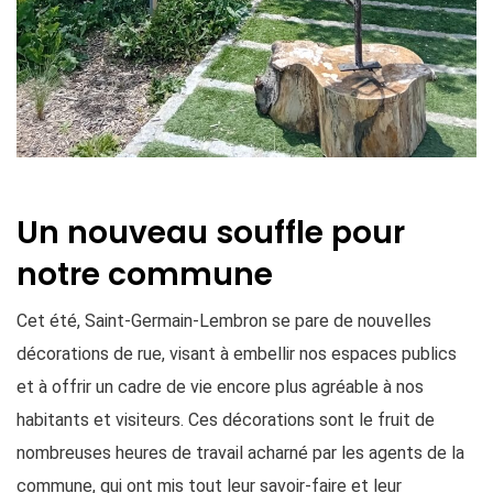
Un nouveau souffle pour
notre commune
Cet été, Saint-Germain-Lembron se pare de nouvelles
décorations de rue, visant à embellir nos espaces publics
et à offrir un cadre de vie encore plus agréable à nos
habitants et visiteurs. Ces décorations sont le fruit de
nombreuses heures de travail acharné par les agents de la
commune, qui ont mis tout leur savoir-faire et leur