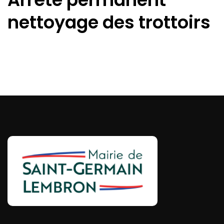
nettoyage des trottoirs