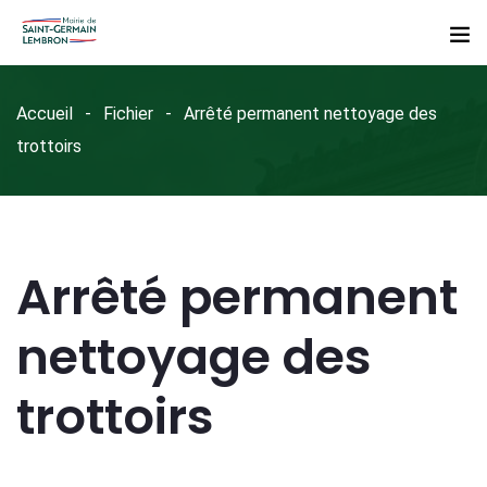
Accueil
Fichier
Arrêté permanent nettoyage des
trottoirs
Arrêté permanent
nettoyage des
trottoirs