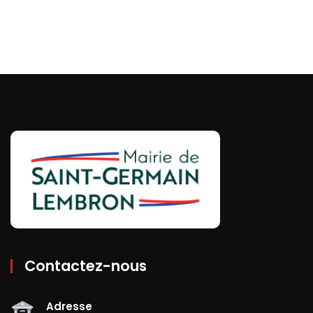
Contactez-nous
Adresse