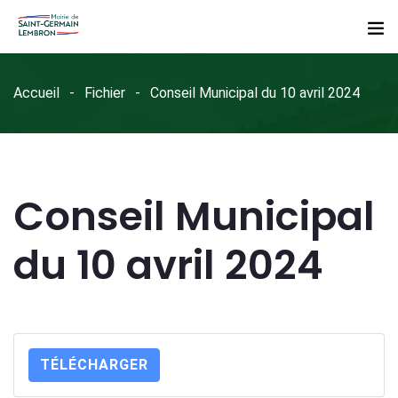
Accueil
Fichier
Conseil Municipal du 10 avril 2024
Conseil Municipal
du 10 avril 2024
TÉLÉCHARGER