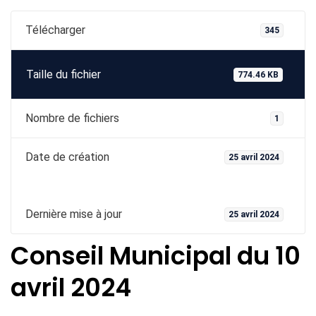
Télécharger
345
Taille du fichier
774.46 KB
Nombre de fichiers
1
Date de création
25 avril 2024
Dernière mise à jour
25 avril 2024
Conseil Municipal du 10
avril 2024