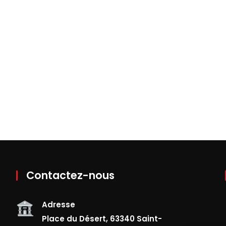
Contactez-nous
Adresse
Place du Désert, 63340 Saint-