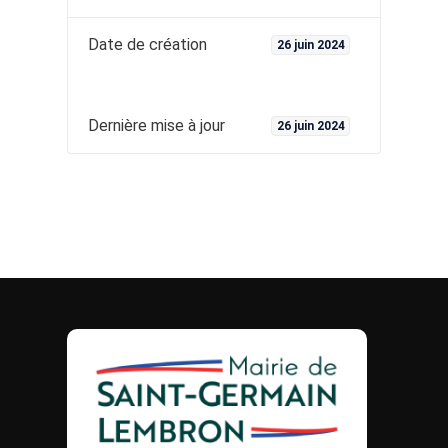
Date de création
26 juin 2024
Dernière mise à jour
26 juin 2024