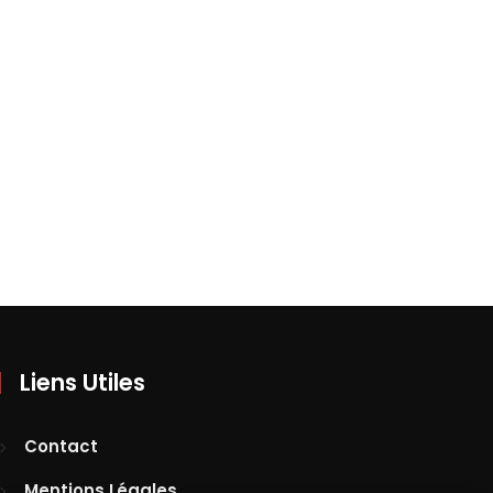
Liens Utiles
Contact
Mentions Légales