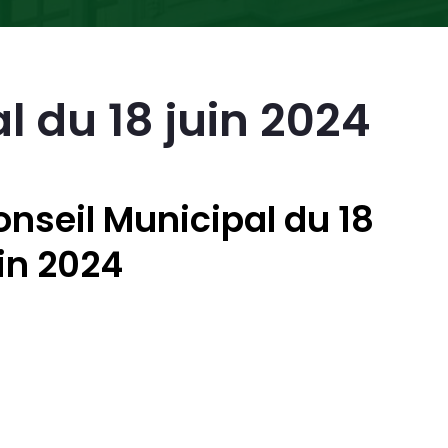
l du 18 juin 2024
nseil Municipal du 18
in 2024