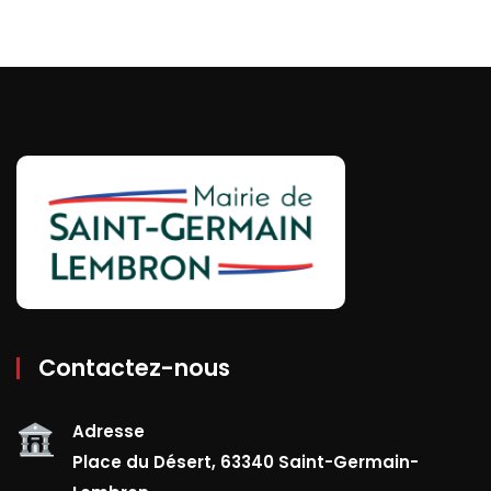
Contactez-nous
Adresse
Place du Désert, 63340 Saint-Germain-