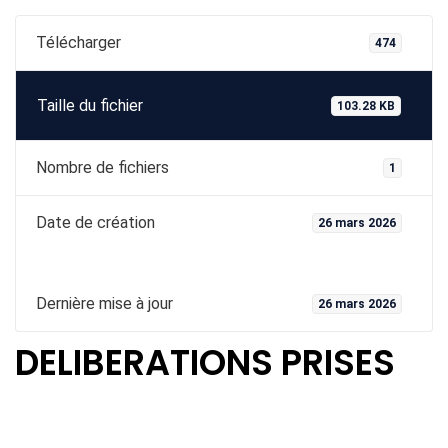
Télécharger
474
Taille du fichier
103.28 KB
Nombre de fichiers
1
Date de création
26 mars 2026
Dernière mise à jour
26 mars 2026
DELIBERATIONS PRISES