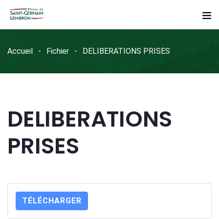
Accueil
Fichier
DELIBERATIONS PRISES
DELIBERATIONS
PRISES
TÉLÉCHARGER