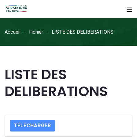
Accueil
Fichier
LISTE DES DELIBERATIONS
LISTE DES
DELIBERATIONS
TÉLÉCHARGER