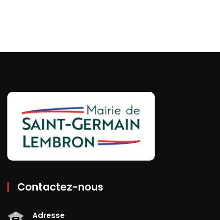
Contactez-nous
Adresse