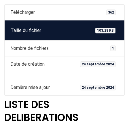
Télécharger
362
Taille du fichier
103.28 KB
Nombre de fichiers
1
Date de création
24 septembre 2024
Dernière mise à jour
24 septembre 2024
LISTE DES
DELIBERATIONS