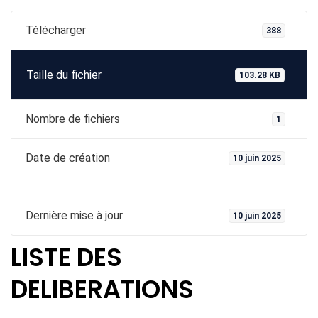
Télécharger
388
Taille du fichier
103.28 KB
Nombre de fichiers
1
Date de création
10 juin 2025
Dernière mise à jour
10 juin 2025
LISTE DES
DELIBERATIONS