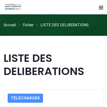
Accueil
Fichier
LISTE DES DELIBERATIONS
LISTE DES
DELIBERATIONS
TÉLÉCHARGER