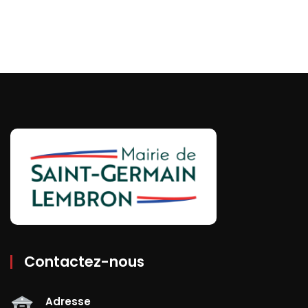
Contactez-nous
Adresse