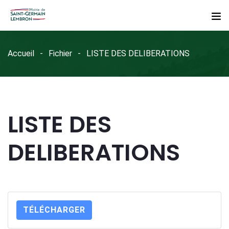
Accueil
Fichier
LISTE DES DELIBERATIONS
LISTE DES
DELIBERATIONS
TÉLÉCHARGER