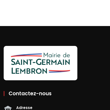
Contactez-nous
Adresse