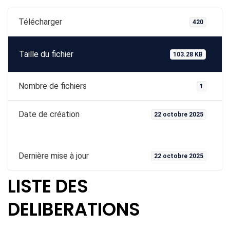
Télécharger
420
Taille du fichier
103.28 KB
Nombre de fichiers
1
Date de création
22 octobre 2025
Dernière mise à jour
22 octobre 2025
LISTE DES
DELIBERATIONS