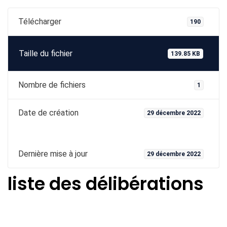
Télécharger
190
Taille du fichier
139.85 KB
Nombre de fichiers
1
Date de création
29 décembre 2022
Dernière mise à jour
29 décembre 2022
liste des délibérations