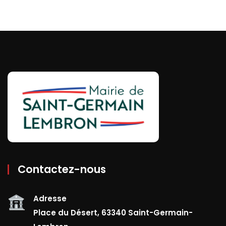
Contactez-nous
Adresse
Place du Désert, 63340 Saint-Germain-