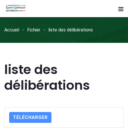
Accueil
Fichier
liste des délibérations
liste des
délibérations
TÉLÉCHARGER