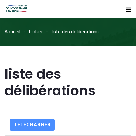
Accueil
Fichier
liste des délibérations
liste des
délibérations
TÉLÉCHARGER