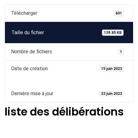
Télécharger
601
Taille du fichier
139.85 KB
Nombre de fichiers
1
Date de création
15 juin 2023
Dernière mise à jour
23 juin 2023
liste des délibérations