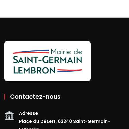
Contactez-nous
Adresse
Place du Désert, 63340 Saint-Germain-