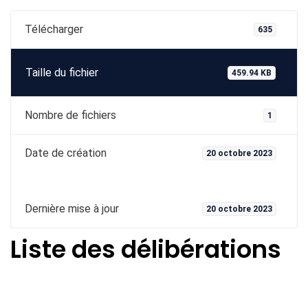
Télécharger
635
Taille du fichier
459.94 KB
Nombre de fichiers
1
Date de création
20 octobre 2023
Dernière mise à jour
20 octobre 2023
Liste des délibérations