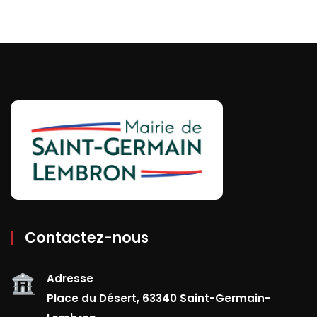
Contactez-nous
Adresse
Place du Désert, 63340 Saint-Germain-