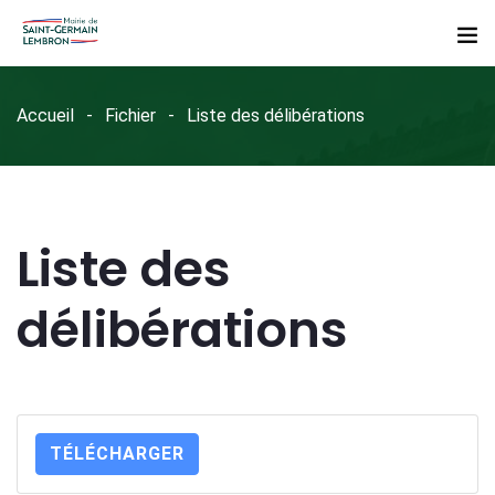
Accueil
Fichier
Liste des délibérations
Liste des
délibérations
TÉLÉCHARGER