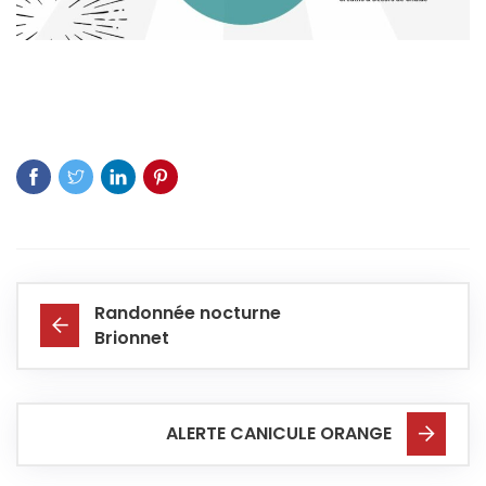
Randonnée nocturne
Brionnet
ALERTE CANICULE ORANGE