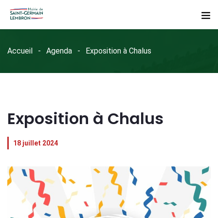
Accueil
Agenda
Exposition à Chalus
Exposition à Chalus
18 juillet 2024