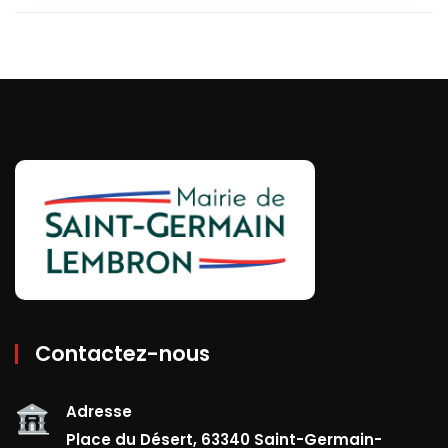
Contactez-nous
Adresse
Place du Désert, 63340 Saint-Germain-