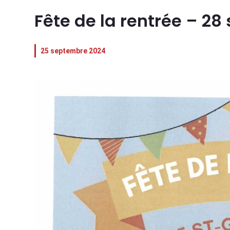
Fête de la rentrée – 2
25 septembre 2024