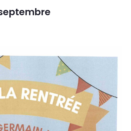
8 septembre