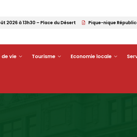
 2026 à 13h30 – Place du Désert
Pique-nique Républicain
 de vie
Tourisme
Economie locale
Ser