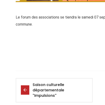
Le forum des associations se tiendra le samedi 07 sep
commune.
Saison culturelle
départementale
"Impulsions"