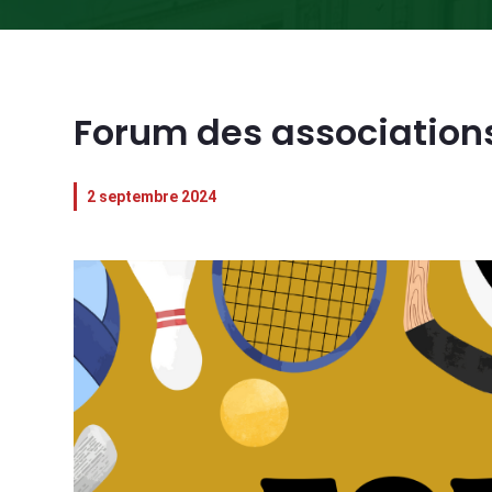
Forum des association
2 septembre 2024