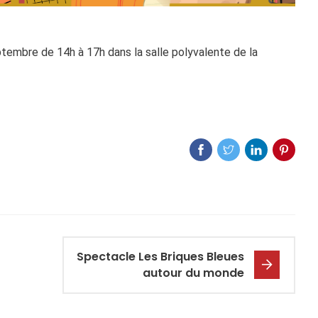
tembre de 14h à 17h dans la salle polyvalente de la
Spectacle Les Briques Bleues
autour du monde