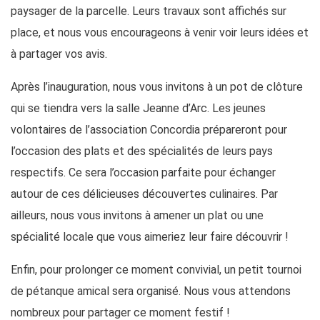
paysager de la parcelle. Leurs travaux sont affichés sur
place, et nous vous encourageons à venir voir leurs idées et
à partager vos avis.
Après l’inauguration, nous vous invitons à un pot de clôture
qui se tiendra vers la salle Jeanne d’Arc. Les jeunes
volontaires de l’association Concordia prépareront pour
l’occasion des plats et des spécialités de leurs pays
respectifs. Ce sera l’occasion parfaite pour échanger
autour de ces délicieuses découvertes culinaires. Par
ailleurs, nous vous invitons à amener un plat ou une
spécialité locale que vous aimeriez leur faire découvrir !
Enfin, pour prolonger ce moment convivial, un petit tournoi
de pétanque amical sera organisé. Nous vous attendons
nombreux pour partager ce moment festif !