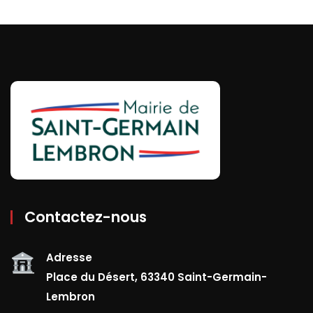
Contactez-nous
Adresse
Place du Désert, 63340 Saint-Germain-
Lembron