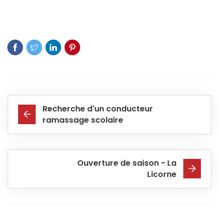
Recherche d'un conducteur
ramassage scolaire
Ouverture de saison - La
Licorne