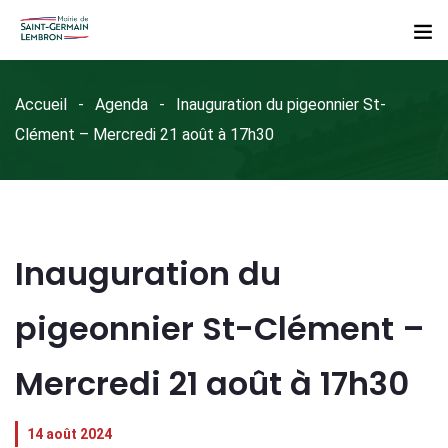
Accueil
Agenda
Inauguration du pigeonnier St-
Clément – Mercredi 21 août à 17h30
Inauguration du
pigeonnier St-Clément –
Mercredi 21 août à 17h30
14 août 2024