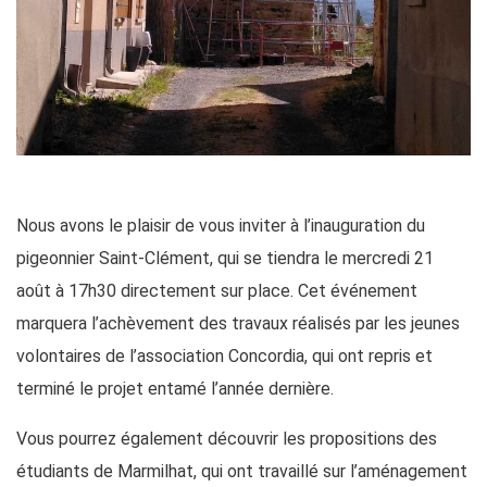
Nous avons le plaisir de vous inviter à l’inauguration du
pigeonnier Saint-Clément, qui se tiendra le mercredi 21
août à 17h30 directement sur place. Cet événement
marquera l’achèvement des travaux réalisés par les jeunes
volontaires de l’association Concordia, qui ont repris et
terminé le projet entamé l’année dernière.
Vous pourrez également découvrir les propositions des
étudiants de Marmilhat, qui ont travaillé sur l’aménagement